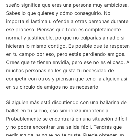
sueño significa que eres una persona muy ambiciosa.
Sabes lo que quieres y cómo conseguirlo. No
importa si lastima u ofende a otras personas durante
ese proceso. Piensas que todo es completamente
normal y justificable, porque no culparías a nadie si
hicieran lo mismo contigo. Es posible que te respeten
en tu campo por eso, pero estás perdiendo amigos.
Crees que te tienen envidia, pero ese no es el caso. A
muchas personas no les gusta tu necesidad de
competir con otros y piensan que tener a alguien así
en su círculo de amigos no es necesario.
Si alguien más está discutiendo con una bailarina de
ballet en tu sueño, eso simboliza impotencia.
Probablemente se encontrará en una situación difícil
y no podrá encontrar una salida fácil. Tendrás que
pedir ayuda, aunque no te guste. Puede obtener un