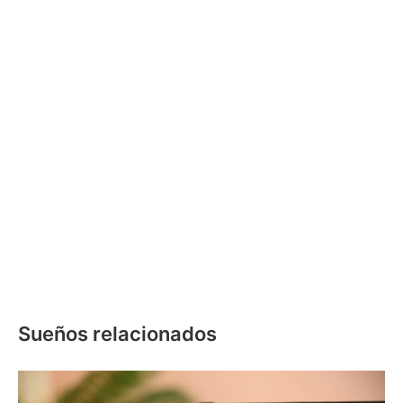
Sueños relacionados