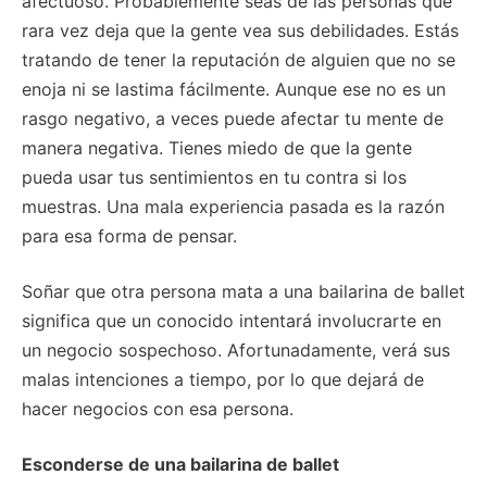
afectuoso. Probablemente seas de las personas que
rara vez deja que la gente vea sus debilidades. Estás
tratando de tener la reputación de alguien que no se
enoja ni se lastima fácilmente. Aunque ese no es un
rasgo negativo, a veces puede afectar tu mente de
manera negativa. Tienes miedo de que la gente
pueda usar tus sentimientos en tu contra si los
muestras. Una mala experiencia pasada es la razón
para esa forma de pensar.
Soñar que otra persona mata a una bailarina de ballet
significa que un conocido intentará involucrarte en
un negocio sospechoso. Afortunadamente, verá sus
malas intenciones a tiempo, por lo que dejará de
hacer negocios con esa persona.
Esconderse de una bailarina de ballet