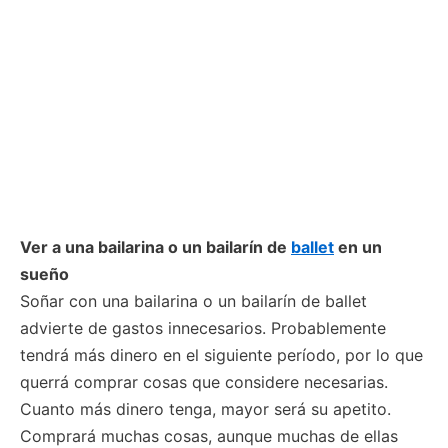
Ver a una bailarina o un bailarín de
ballet
en un
sueño
Soñar con una bailarina o un bailarín de ballet
advierte de gastos innecesarios. Probablemente
tendrá más dinero en el siguiente período, por lo que
querrá comprar cosas que considere necesarias.
Cuanto más dinero tenga, mayor será su apetito.
Comprará muchas cosas, aunque muchas de ellas