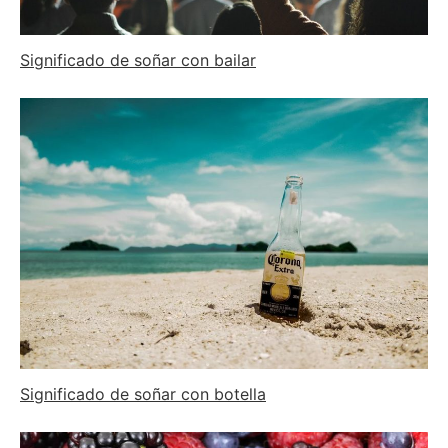
Significado de soñar con bailar
Significado de soñar con botella