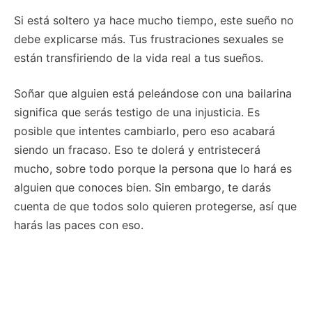
Si está soltero ya hace mucho tiempo, este sueño no
debe explicarse más. Tus frustraciones sexuales se
están transfiriendo de la vida real a tus sueños.
Soñar que alguien está peleándose con una bailarina
significa que serás testigo de una injusticia. Es
posible que intentes cambiarlo, pero eso acabará
siendo un fracaso. Eso te dolerá y entristecerá
mucho, sobre todo porque la persona que lo hará es
alguien que conoces bien. Sin embargo, te darás
cuenta de que todos solo quieren protegerse, así que
harás las paces con eso.