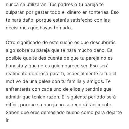
nunca se utilizarán. Tus padres o tu pareja te
culparán por gastar todo el dinero en tonterías. Eso
te hará daño, porque estarás satisfecho con las
decisiones que hayas tomado.
Otro significado de este sueño es que descubrirás
algo sobre tu pareja que te hará mucho daño. Es
posible que te des cuenta de que tu pareja no es
honesta y que no es quien parece ser. Eso será
realmente doloroso para ti, especialmente si fue el
motivo de una pelea con tu familia y amigos. Te
enfrentarás con cada uno de ellos y tendrás que
admitir que tenían razón. El siguiente período será
difícil, porque su pareja no se rendirá fácilmente.
Saben que eres demasiado bueno como para dejarte
ir.