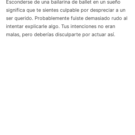
Esconderse de una bailarina de ballet en un sueño
significa que te sientes culpable por despreciar a un
ser querido. Probablemente fuiste demasiado rudo al
intentar explicarle algo. Tus intenciones no eran
malas, pero deberías disculparte por actuar así.