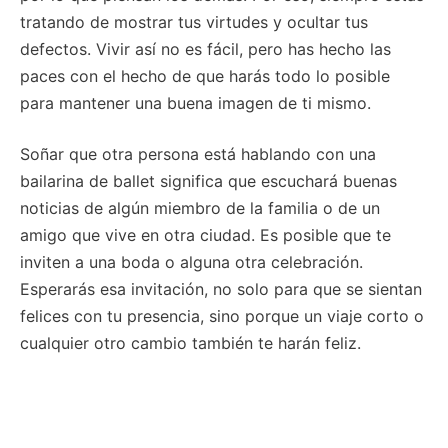
tratando de mostrar tus virtudes y ocultar tus
defectos. Vivir así no es fácil, pero has hecho las
paces con el hecho de que harás todo lo posible
para mantener una buena imagen de ti mismo.
Soñar que otra persona está hablando con una
bailarina de ballet significa que escuchará buenas
noticias de algún miembro de la familia o de un
amigo que vive en otra ciudad. Es posible que te
inviten a una boda o alguna otra celebración.
Esperarás esa invitación, no solo para que se sientan
felices con tu presencia, sino porque un viaje corto o
cualquier otro cambio también te harán feliz.