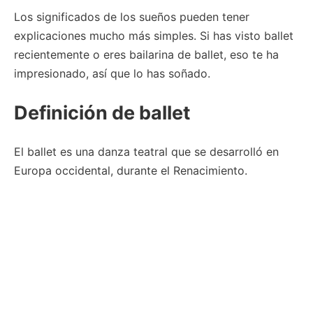
Los significados de los sueños pueden tener
explicaciones mucho más simples. Si has visto ballet
recientemente o eres bailarina de ballet, eso te ha
impresionado, así que lo has soñado.
Definición de ballet
El ballet es una danza teatral que se desarrolló en
Europa occidental, durante el Renacimiento.