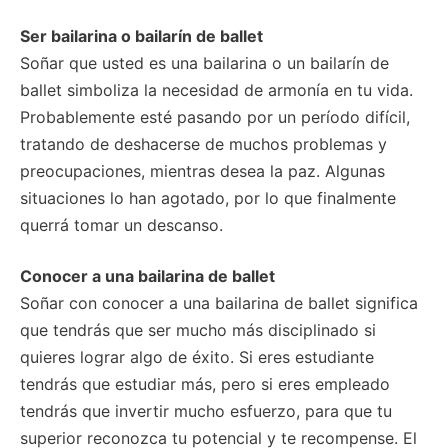
Ser bailarina o bailarín de ballet
Soñar que usted es una bailarina o un bailarín de
ballet simboliza la necesidad de armonía en tu vida.
Probablemente esté pasando por un período difícil,
tratando de deshacerse de muchos problemas y
preocupaciones, mientras desea la paz. Algunas
situaciones lo han agotado, por lo que finalmente
querrá tomar un descanso.
Conocer a una bailarina de ballet
Soñar con conocer a una bailarina de ballet significa
que tendrás que ser mucho más disciplinado si
quieres lograr algo de éxito. Si eres estudiante
tendrás que estudiar más, pero si eres empleado
tendrás que invertir mucho esfuerzo, para que tu
superior reconozca tu potencial y te recompense. El