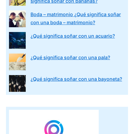
significa soñar con bananas?
Boda – matrimonio ¿Qué significa soñar
con una boda – matrimonio?
¿Qué significa soñar con un acuario?
¿Qué significa soñar con una pala?
¿Qué significa soñar con una bayoneta?