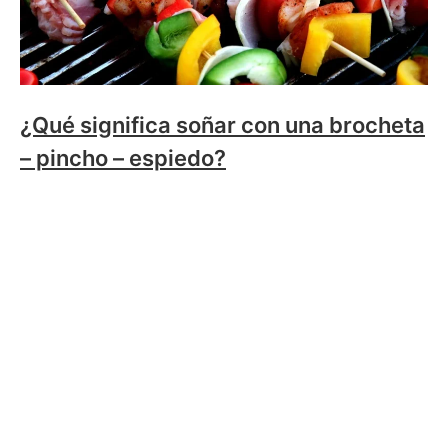
¿Qué significa soñar con una brocheta
– pincho – espiedo?