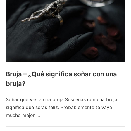
brujería?
Bruja – ¿Qué significa soñar con una
bruja?
Soñar que ves a una bruja Si sueñas con una bruja,
significa que serás feliz. Probablemente te vaya
mucho mejor …