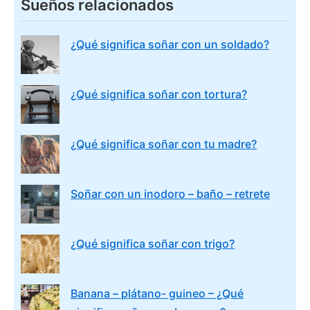
Sueños relacionados
¿Qué significa soñar con un soldado?
¿Qué significa soñar con tortura?
¿Qué significa soñar con tu madre?
Soñar con un inodoro – baño – retrete
¿Qué significa soñar con trigo?
Banana – plátano- guineo – ¿Qué