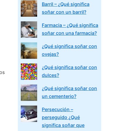
Barril – ¿Qué significa
soñar con un barril?
Farmacia – ¿Qué significa
soñar con una farmacia?
¿Qué significa soñar con
ovejas?
¿Qué significa soñar con
los
dulces?
¿Qué significa soñar con
un cementerio?
Persecución –
perseguido ¿Qué
significa soñar que