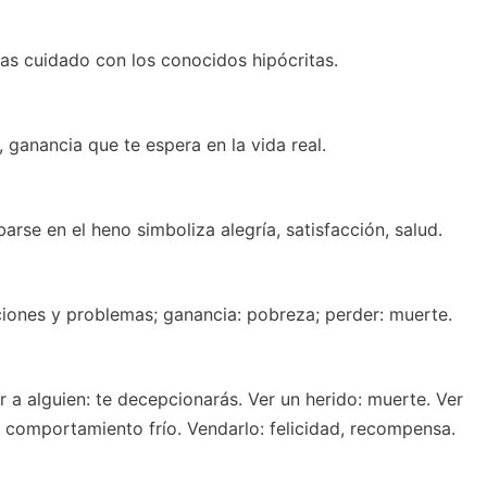
as cuidado con los conocidos hipócritas.
ganancia que te espera en la vida real.
arse en el heno simboliza alegría, satisfacción, salud.
ciones y problemas; ganancia: pobreza; perder: muerte.
ir a alguien: te decepcionarás. Ver un herido: muerte. Ver
u comportamiento frío. Vendarlo: felicidad, recompensa.