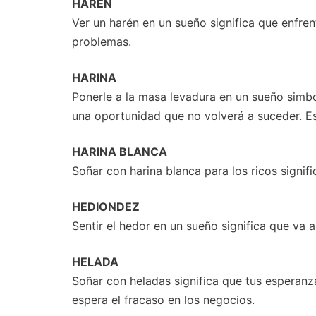
HARÉN
Ver un harén en un sueño significa que enfren
problemas.
HARINA
Ponerle a la masa levadura en un sueño simbo
una oportunidad que no volverá a suceder. Espa
HARINA BLANCA
Soñar con harina blanca para los ricos signifi
HEDIONDEZ
Sentir el hedor en un sueño significa que va 
HELADA
Soñar con heladas significa que tus esperanz
espera el fracaso en los negocios.