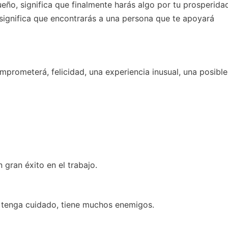
ño, significa que finalmente harás algo por tu prosperidad
 significa que encontrarás a una persona que te apoyará
mprometerá, felicidad, una experiencia inusual, una posible
gran éxito en el trabajo.
e tenga cuidado, tiene muchos enemigos.