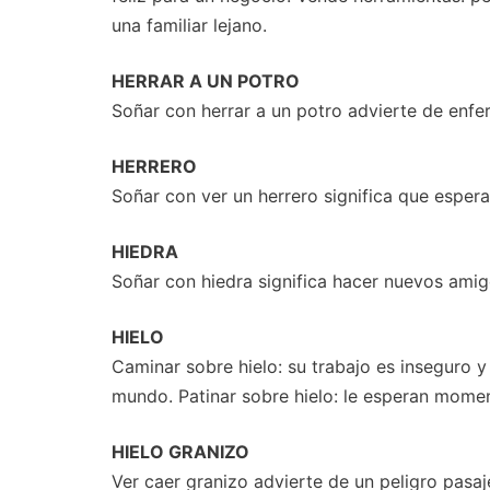
una familiar lejano.
HERRAR A UN POTRO
Soñar con herrar a un potro advierte de enfe
HERRERO
Soñar con ver un herrero significa que esper
HIEDRA
Soñar con hiedra significa hacer nuevos amig
HIELO
Caminar sobre hielo: su trabajo es inseguro y 
mundo. Patinar sobre hielo: le esperan mome
HIELO GRANIZO
Ver caer granizo advierte de un peligro pasaj