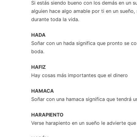
Si estás siendo bueno con los demás en un sue
alguien hace algo amable por ti en un sueño,
durante toda la vida.
HADA
Soñar con un hada significa que pronto se co
boda.
HAFIZ
Hay cosas más importantes que el dinero
HAMACA
Soñar con una hamaca significa que tendrá un 
HARAPIENTO
Verse harapiento en un sueño le advierte qu