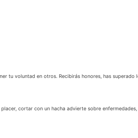
ner tu voluntad en otros. Recibirás honores, has superado 
, placer, cortar con un hacha advierte sobre enfermedades,