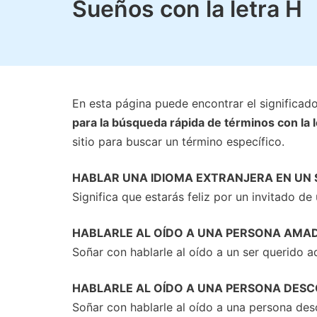
Sueños con la letra H
En esta página puede encontrar el significad
para la búsqueda rápida de términos con la l
sitio para buscar un término específico.
HABLAR UNA IDIOMA EXTRANJERA EN UN
Significa que estarás feliz por un invitado de 
HABLARLE AL OÍDO A UNA PERSONA AMA
Soñar con hablarle al oído a un ser querido ad
HABLARLE AL OÍDO A UNA PERSONA DES
Soñar con hablarle al oído a una persona des