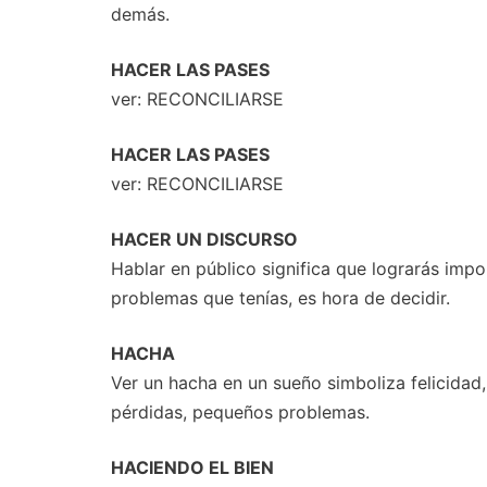
demás.
HACER LAS PASES
ver: RECONCILIARSE
HACER LAS PASES
ver: RECONCILIARSE
HACER UN DISCURSO
Hablar en público significa que lograrás impo
problemas que tenías, es hora de decidir.
HACHA
Ver un hacha en un sueño simboliza felicidad
pérdidas, pequeños problemas.
HACIENDO EL BIEN