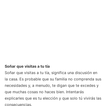
Soñar que visitas a tu tía
Soñar que visitas a tu tía, significa una discusión en
la casa. Es probable que su familia no comprenda sus
necesidades y, a menudo, te digan que te excedes y
que muchas cosas no haces bien. Intentarás
explicarles que es tu elección y que solo tú vivirás las
consecuencias.