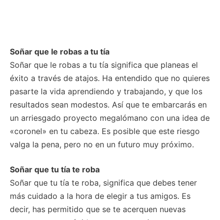
Soñar que le robas a tu tía
Soñar que le robas a tu tía significa que planeas el
éxito a través de atajos. Ha entendido que no quieres
pasarte la vida aprendiendo y trabajando, y que los
resultados sean modestos. Así que te embarcarás en
un arriesgado proyecto megalómano con una idea de
«coronel» en tu cabeza. Es posible que este riesgo
valga la pena, pero no en un futuro muy próximo.
Soñar que tu tía te roba
Soñar que tu tía te roba, significa que debes tener
más cuidado a la hora de elegir a tus amigos. Es
decir, has permitido que se te acerquen nuevas