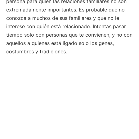
persona para quien las relaciones familiares no son
extremadamente importantes. Es probable que no
conozca a muchos de sus familiares y que no le
interese con quién está relacionado. Intentas pasar
tiempo solo con personas que te convienen, y no con
aquellos a quienes está ligado solo los genes,
costumbres y tradiciones.