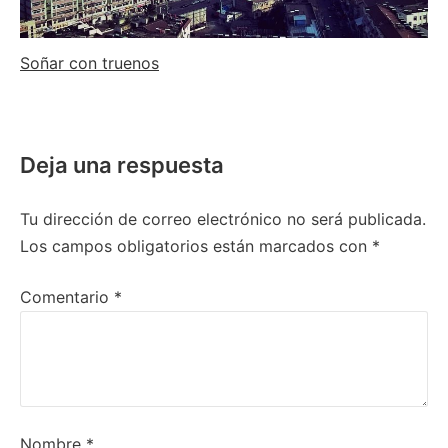
Soñar con truenos
Deja una respuesta
Tu dirección de correo electrónico no será publicada.
Los campos obligatorios están marcados con
*
Comentario
*
Nombre
*