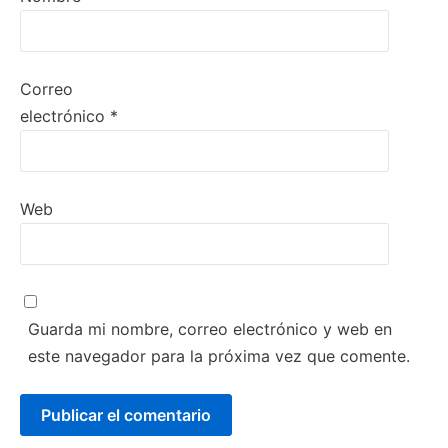
Correo
electrónico
*
Web
Guarda mi nombre, correo electrónico y web en
este navegador para la próxima vez que comente.