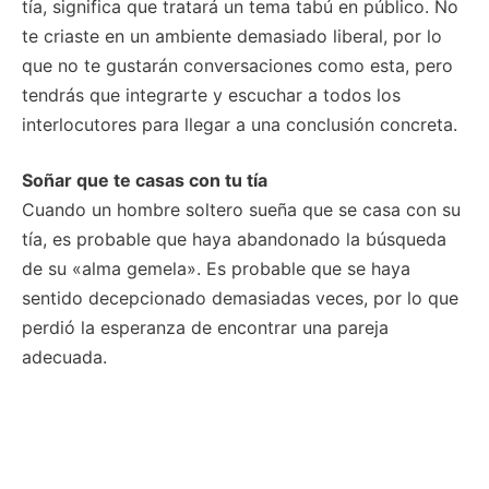
tía, significa que tratará un tema tabú en público. No
te criaste en un ambiente demasiado liberal, por lo
que no te gustarán conversaciones como esta, pero
tendrás que integrarte y escuchar a todos los
interlocutores para llegar a una conclusión concreta.
Soñar que te casas con tu tía
Cuando un hombre soltero sueña que se casa con su
tía, es probable que haya abandonado la búsqueda
de su «alma gemela». Es probable que se haya
sentido decepcionado demasiadas veces, por lo que
perdió la esperanza de encontrar una pareja
adecuada.