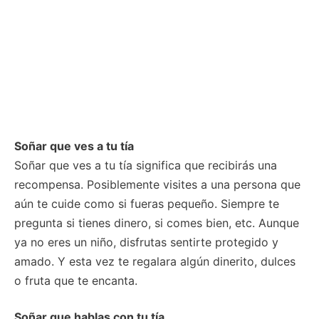
Soñar que ves a tu tía
Soñar que ves a tu tía significa que recibirás una
recompensa. Posiblemente visites a una persona que
aún te cuide como si fueras pequeño. Siempre te
pregunta si tienes dinero, si comes bien, etc. Aunque
ya no eres un niño, disfrutas sentirte protegido y
amado. Y esta vez te regalara algún dinerito, dulces
o fruta que te encanta.
Soñar que hablas con tu tía