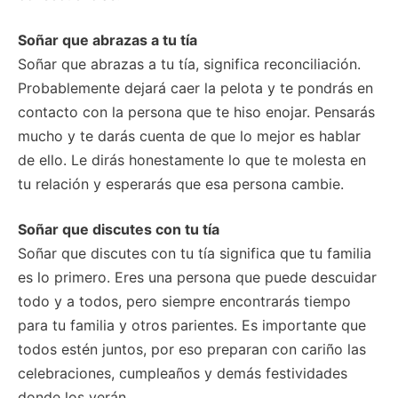
Soñar que abrazas a tu tía
Soñar que abrazas a tu tía, significa reconciliación.
Probablemente dejará caer la pelota y te pondrás en
contacto con la persona que te hiso enojar. Pensarás
mucho y te darás cuenta de que lo mejor es hablar
de ello. Le dirás honestamente lo que te molesta en
tu relación y esperarás que esa persona cambie.
Soñar que discutes con tu tía
Soñar que discutes con tu tía significa que tu familia
es lo primero. Eres una persona que puede descuidar
todo y a todos, pero siempre encontrarás tiempo
para tu familia y otros parientes. Es importante que
todos estén juntos, por eso preparan con cariño las
celebraciones, cumpleaños y demás festividades
donde los verán.