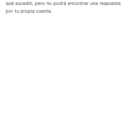
qué sucedió, pero no podrá encontrar una respuesta
por tu propia cuenta.