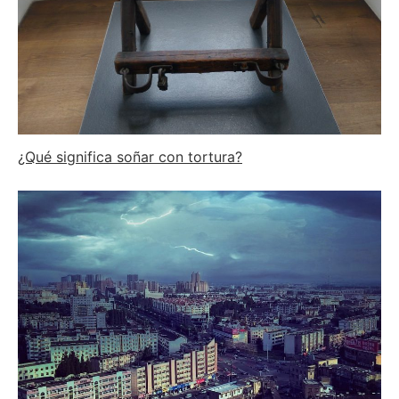
¿Qué significa soñar con tortura?