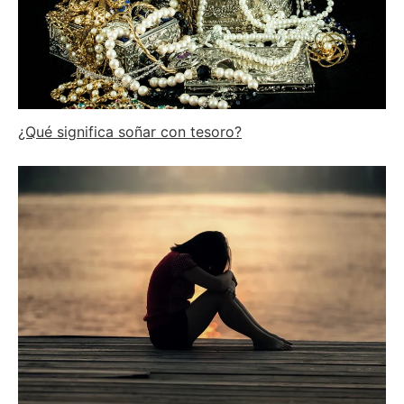
¿Qué significa soñar con tesoro?