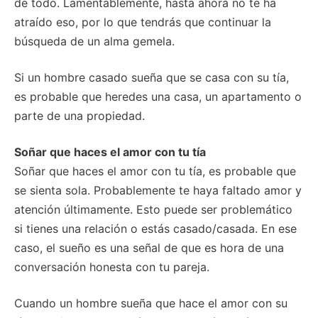
de todo. Lamentablemente, hasta ahora no te ha
atraído eso, por lo que tendrás que continuar la
búsqueda de un alma gemela.
Si un hombre casado sueña que se casa con su tía,
es probable que heredes una casa, un apartamento o
parte de una propiedad.
Soñar que haces el amor con tu tía
Soñar que haces el amor con tu tía, es probable que
se sienta sola. Probablemente te haya faltado amor y
atención últimamente. Esto puede ser problemático
si tienes una relación o estás casado/casada. En ese
caso, el sueño es una señal de que es hora de una
conversación honesta con tu pareja.
Cuando un hombre sueña que hace el amor con su