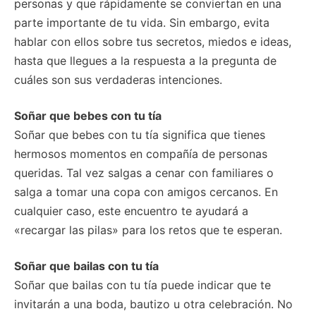
personas y que rápidamente se conviertan en una
parte importante de tu vida. Sin embargo, evita
hablar con ellos sobre tus secretos, miedos e ideas,
hasta que llegues a la respuesta a la pregunta de
cuáles son sus verdaderas intenciones.
Soñar que bebes con tu tía
Soñar que bebes con tu tía significa que tienes
hermosos momentos en compañía de personas
queridas. Tal vez salgas a cenar con familiares o
salga a tomar una copa con amigos cercanos. En
cualquier caso, este encuentro te ayudará a
«recargar las pilas» para los retos que te esperan.
Soñar que bailas con tu tía
Soñar que bailas con tu tía puede indicar que te
invitarán a una boda, bautizo u otra celebración. No