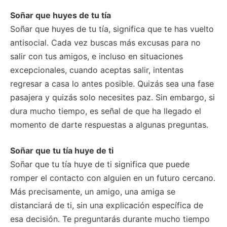
Soñar que huyes de tu tía
Soñar que huyes de tu tía, significa que te has vuelto
antisocial. Cada vez buscas más excusas para no
salir con tus amigos, e incluso en situaciones
excepcionales, cuando aceptas salir, intentas
regresar a casa lo antes posible. Quizás sea una fase
pasajera y quizás solo necesites paz. Sin embargo, si
dura mucho tiempo, es señal de que ha llegado el
momento de darte respuestas a algunas preguntas.
Soñar que tu tía huye de ti
Soñar que tu tía huye de ti significa que puede
romper el contacto con alguien en un futuro cercano.
Más precisamente, un amigo, una amiga se
distanciará de ti, sin una explicación específica de
esa decisión. Te preguntarás durante mucho tiempo