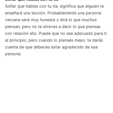
Soñar que hablas con tu tía, significa que alguien te
enseñará una lección. Probablemente una persona
cercana será muy honesta y dirá lo que muchos
piensan, pero no te atrevas a decir lo que piensas
con relación ello. Puede que no sea adecuado para ti
al principio, pero cuando lo pienses mejor, te darás
cuenta de que deberías estar agradecido de esa
persona.