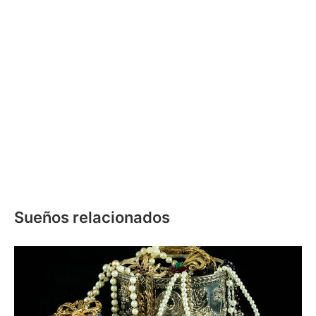
Sueños relacionados