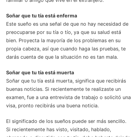
Soñar que tu tía está enferma
Este sueño es una señal de que no hay necesidad de
preocuparse por su tía o tío, ya que su salud está
bien. Proyecta la mayoría de los problemas en su
propia cabeza, así que cuando haga las pruebas, te
darás cuenta de que la situación no es tan mala.
Soñar que tu tía está muerta
Soñar que tu tía está muerta, significa que recibirás
buenas noticias. Si recientemente te realizaste un
examen, fue a una entrevista de trabajo o solicitó una
visa, pronto recibirás una buena noticia.
El significado de los sueños puede ser más sencillo.
Si recientemente has visto, visitado, hablado,