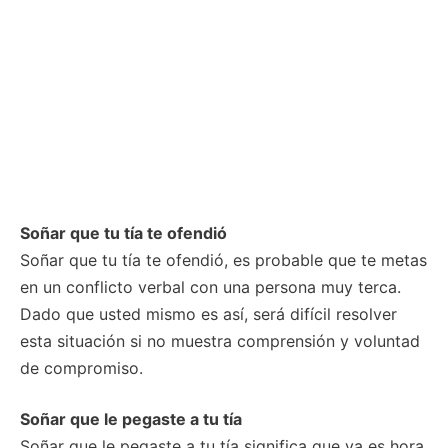
Soñar que tu tía te ofendió
Soñar que tu tía te ofendió, es probable que te metas
en un conflicto verbal con una persona muy terca.
Dado que usted mismo es así, será difícil resolver
esta situación si no muestra comprensión y voluntad
de compromiso.
Soñar que le pegaste a tu tía
Soñar que le pegaste a tu tía significa que ya es hora