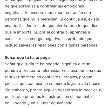
de que aprendas a controlar las emociones
negativas. A menudo «cura» su frustración con
personas que no la merecían. Si continúa así, existe
una posibilidad real de que pierda todo lo que dice
que le importa. Si, por el contrario, aprendes a
canalizar esa energía negativa, es probable que
incluso salves las relaciones con algunas personas.
Soñar que tu tía te pega
Soñar que tu tía te ha pegado, significa que se
pondrá a prueba tu tolerancia. Eres una persona que
rara vez se mete en conflictos verbales, porque
piensas que con eso no se puede lograr nada bueno.
Sin embargo, pronto alguien despertará lo peor en ti,
por lo que perderás los estribos en el momento
equivocado y en el lugar equivocado.