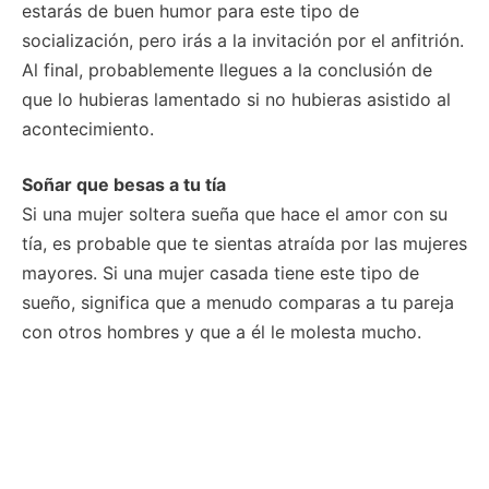
estarás de buen humor para este tipo de
socialización, pero irás a la invitación por el anfitrión.
Al final, probablemente llegues a la conclusión de
que lo hubieras lamentado si no hubieras asistido al
acontecimiento.
Soñar que besas a tu tía
Si una mujer soltera sueña que hace el amor con su
tía, es probable que te sientas atraída por las mujeres
mayores. Si una mujer casada tiene este tipo de
sueño, significa que a menudo comparas a tu pareja
con otros hombres y que a él le molesta mucho.