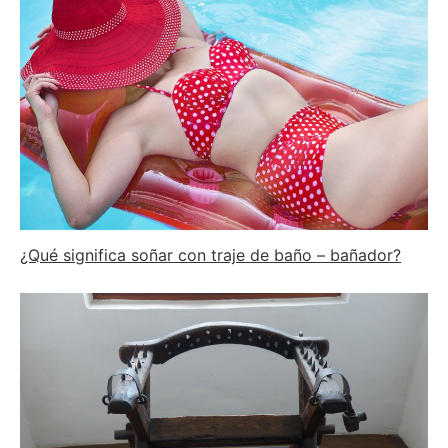
¿Qué significa soñar con traje de baño – bañador?