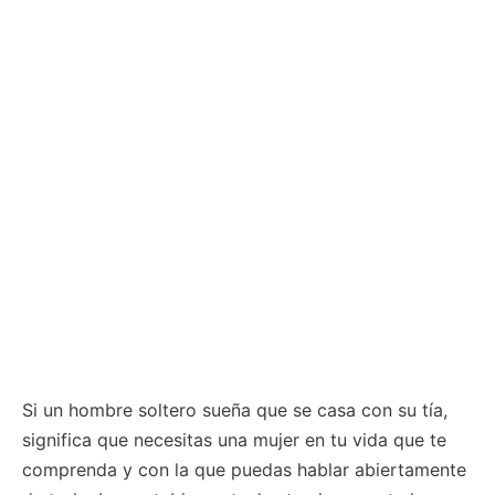
Si un hombre soltero sueña que se casa con su tía,
significa que necesitas una mujer en tu vida que te
comprenda y con la que puedas hablar abiertamente