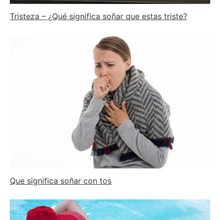
Tristeza – ¿Qué significa soñar que estas triste?
Que significa soñar con tos