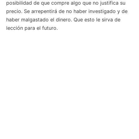
posibilidad de que compre algo que no justifica su
precio. Se arrepentirá de no haber investigado y de
haber malgastado el dinero. Que esto le sirva de
lección para el futuro.