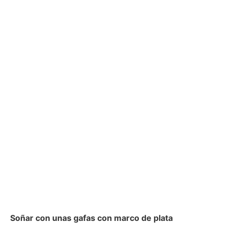
Soñar con unas gafas con marco de plata