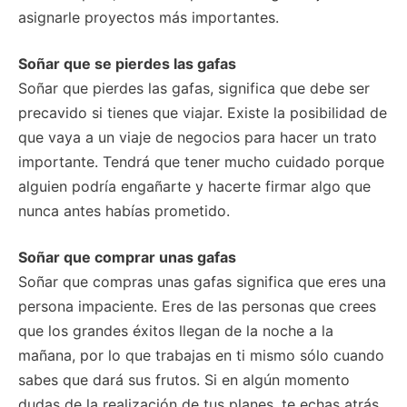
asignarle proyectos más importantes.
Soñar que se pierdes las gafas
Soñar que pierdes las gafas, significa que debe ser
precavido si tienes que viajar. Existe la posibilidad de
que vaya a un viaje de negocios para hacer un trato
importante. Tendrá que tener mucho cuidado porque
alguien podría engañarte y hacerte firmar algo que
nunca antes habías prometido.
Soñar que comprar unas gafas
Soñar que compras unas gafas significa que eres una
persona impaciente. Eres de las personas que crees
que los grandes éxitos llegan de la noche a la
mañana, por lo que trabajas en ti mismo sólo cuando
sabes que dará sus frutos. Si en algún momento
dudas de la realización de tus planes, te echas atrás