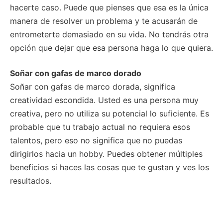
hacerte caso. Puede que pienses que esa es la única
manera de resolver un problema y te acusarán de
entrometerte demasiado en su vida. No tendrás otra
opción que dejar que esa persona haga lo que quiera.
Soñar con gafas de marco dorado
Soñar con gafas de marco dorada, significa
creatividad escondida. Usted es una persona muy
creativa, pero no utiliza su potencial lo suficiente. Es
probable que tu trabajo actual no requiera esos
talentos, pero eso no significa que no puedas
dirigirlos hacia un hobby. Puedes obtener múltiples
beneficios si haces las cosas que te gustan y ves los
resultados.