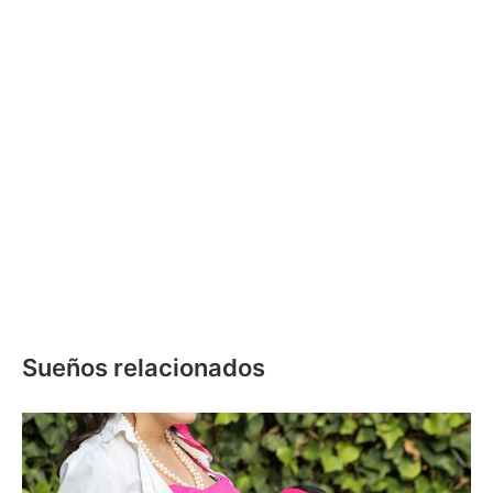
Sueños relacionados