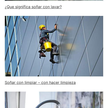
¿Que significa soñar con lavar?
Soñar con limpiar – con hacer limpieza