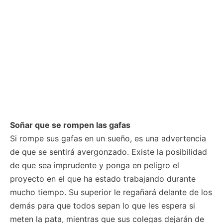
Soñar que se rompen las gafas
Si rompe sus gafas en un sueño, es una advertencia
de que se sentirá avergonzado. Existe la posibilidad
de que sea imprudente y ponga en peligro el
proyecto en el que ha estado trabajando durante
mucho tiempo. Su superior le regañará delante de los
demás para que todos sepan lo que les espera si
meten la pata, mientras que sus colegas dejarán de