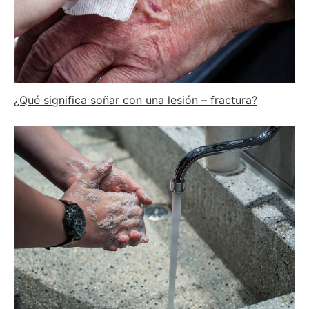
¿Qué significa soñar con una lesión – fractura?