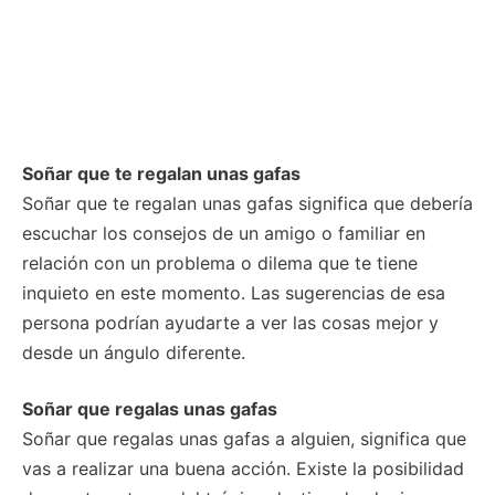
Soñar que te regalan unas gafas
Soñar que te regalan unas gafas significa que debería
escuchar los consejos de un amigo o familiar en
relación con un problema o dilema que te tiene
inquieto en este momento. Las sugerencias de esa
persona podrían ayudarte a ver las cosas mejor y
desde un ángulo diferente.
Soñar que regalas unas gafas
Soñar que regalas unas gafas a alguien, significa que
vas a realizar una buena acción. Existe la posibilidad