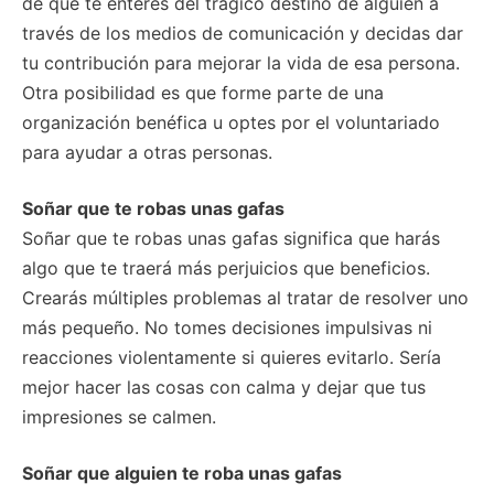
de que te enteres del trágico destino de alguien a
través de los medios de comunicación y decidas dar
tu contribución para mejorar la vida de esa persona.
Otra posibilidad es que forme parte de una
organización benéfica u optes por el voluntariado
para ayudar a otras personas.
Soñar que te robas unas gafas
Soñar que te robas unas gafas significa que harás
algo que te traerá más perjuicios que beneficios.
Crearás múltiples problemas al tratar de resolver uno
más pequeño. No tomes decisiones impulsivas ni
reacciones violentamente si quieres evitarlo. Sería
mejor hacer las cosas con calma y dejar que tus
impresiones se calmen.
Soñar que alguien te roba unas gafas