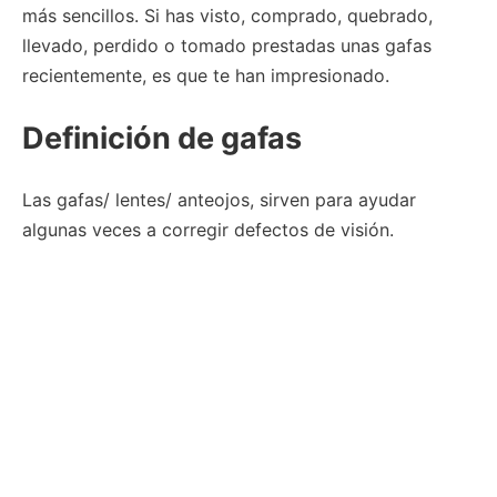
más sencillos. Si has visto, comprado, quebrado,
llevado, perdido o tomado prestadas unas gafas
recientemente, es que te han impresionado.
Definición de gafas
Las gafas/ lentes/ anteojos, sirven para ayudar
algunas veces a corregir defectos de visión.