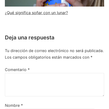
¿Qué significa soñar con un lunar?
Deja una respuesta
Tu dirección de correo electrónico no será publicada.
Los campos obligatorios están marcados con
*
Comentario
*
Nombre
*