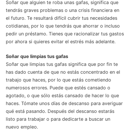
Soñar que alguien te roba unas gafas, significa que
tendrás graves problemas o una crisis financiera en
el futuro. Te resultará difícil cubrir tus necesidades
cotidianas, por lo que tendrás que ahorrar o incluso
pedir un préstamo. Tienes que racionalizar tus gastos
por ahora si quieres evitar el estrés más adelante.
Soñar que limpias tus gafas
Soñar que limpias tus gafas significa que por fin te
has dado cuenta de que no estás concentrado en el
trabajo que haces, por lo que estás cometiendo
numerosos errores. Puede que estés cansado o
agotado, o que sólo estás cansado de hacer lo que
haces. Tómate unos días de descanso para averiguar
qué está pasando. Después del descanso estarás
listo para trabajar o para dedicarte a buscar un
nuevo empleo.