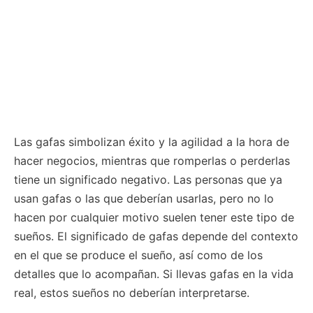
Las gafas simbolizan éxito y la agilidad a la hora de
hacer negocios, mientras que romperlas o perderlas
tiene un significado negativo. Las personas que ya
usan gafas o las que deberían usarlas, pero no lo
hacen por cualquier motivo suelen tener este tipo de
sueños. El significado de gafas depende del contexto
en el que se produce el sueño, así como de los
detalles que lo acompañan. Si llevas gafas en la vida
real, estos sueños no deberían interpretarse.