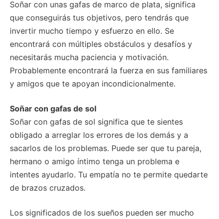
Soñar con unas gafas de marco de plata, significa
que conseguirás tus objetivos, pero tendrás que
invertir mucho tiempo y esfuerzo en ello. Se
encontrará con múltiples obstáculos y desafíos y
necesitarás mucha paciencia y motivación.
Probablemente encontrará la fuerza en sus familiares
y amigos que te apoyan incondicionalmente.
Soñar con gafas de sol
Soñar con gafas de sol significa que te sientes
obligado a arreglar los errores de los demás y a
sacarlos de los problemas. Puede ser que tu pareja,
hermano o amigo íntimo tenga un problema e
intentes ayudarlo. Tu empatía no te permite quedarte
de brazos cruzados.
Los significados de los sueños pueden ser mucho