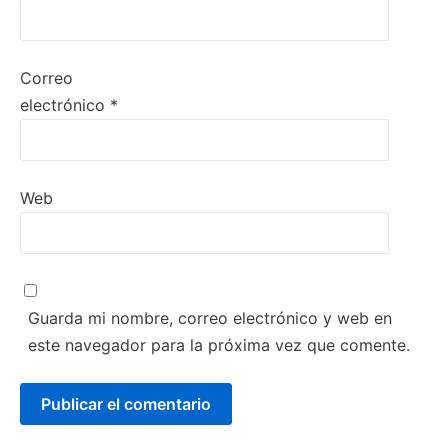
Correo
electrónico
*
Web
Guarda mi nombre, correo electrónico y web en
este navegador para la próxima vez que comente.