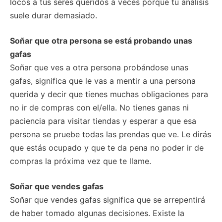
locos a tus seres queridos a veces porque tu análisis
suele durar demasiado.
Soñar que otra persona se está probando unas
gafas
Soñar que ves a otra persona probándose unas
gafas, significa que le vas a mentir a una persona
querida y decir que tienes muchas obligaciones para
no ir de compras con el/ella. No tienes ganas ni
paciencia para visitar tiendas y esperar a que esa
persona se pruebe todas las prendas que ve. Le dirás
que estás ocupado y que te da pena no poder ir de
compras la próxima vez que te llame.
Soñar que vendes gafas
Soñar que vendes gafas significa que se arrepentirá
de haber tomado algunas decisiones. Existe la