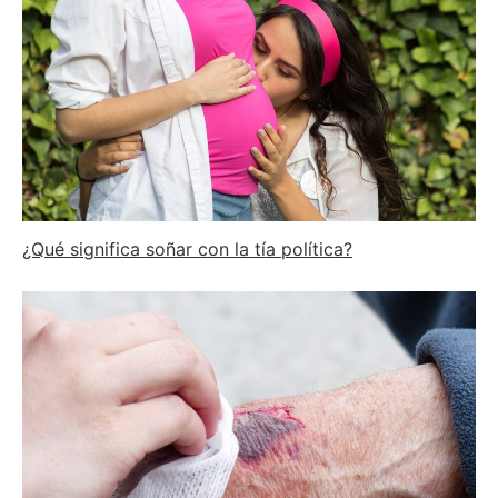
¿Qué significa soñar con la tía política?