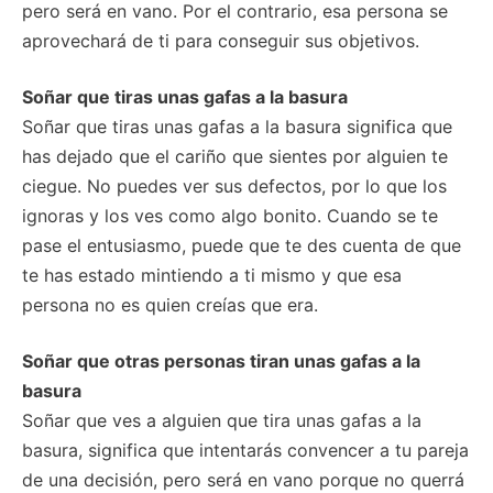
pero será en vano. Por el contrario, esa persona se
aprovechará de ti para conseguir sus objetivos.
Soñar que tiras unas gafas a la basura
Soñar que tiras unas gafas a la basura significa que
has dejado que el cariño que sientes por alguien te
ciegue. No puedes ver sus defectos, por lo que los
ignoras y los ves como algo bonito. Cuando se te
pase el entusiasmo, puede que te des cuenta de que
te has estado mintiendo a ti mismo y que esa
persona no es quien creías que era.
Soñar que otras personas tiran unas gafas a la
basura
Soñar que ves a alguien que tira unas gafas a la
basura, significa que intentarás convencer a tu pareja
de una decisión, pero será en vano porque no querrá