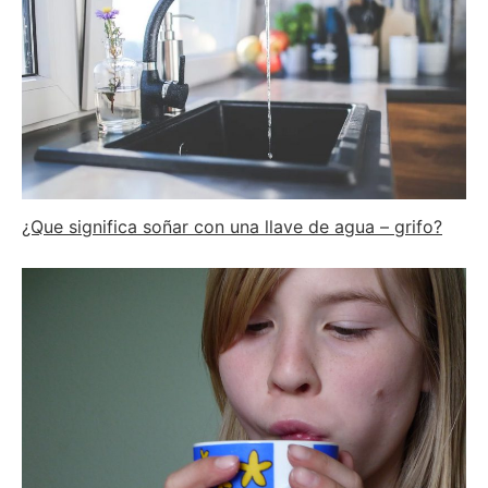
¿Que significa soñar con una llave de agua – grifo?