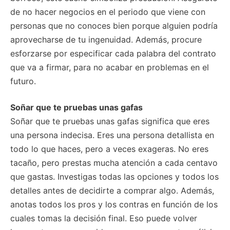
de no hacer negocios en el periodo que viene con
personas que no conoces bien porque alguien podría
aprovecharse de tu ingenuidad. Además, procure
esforzarse por especificar cada palabra del contrato
que va a firmar, para no acabar en problemas en el
futuro.
Soñar que te pruebas unas gafas
Soñar que te pruebas unas gafas significa que eres
una persona indecisa. Eres una persona detallista en
todo lo que haces, pero a veces exageras. No eres
tacaño, pero prestas mucha atención a cada centavo
que gastas. Investigas todas las opciones y todos los
detalles antes de decidirte a comprar algo. Además,
anotas todos los pros y los contras en función de los
cuales tomas la decisión final. Eso puede volver