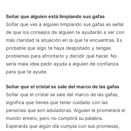
Soñar que alguien está limpiando sus gafas
Soñar que ves a alguien limpiando sus gafas es señal
de que los consejos de alguien te ayudarán a ver con
más claridad la situación en la que te encuentras. Es
probable que algo te haya despistado y tengas
problemas para afrontarlo y decidir qué hacer. No
sería mala idea pedir ayuda a alguien de confianza
para que te ayude.
Soñar que el cristal se sale del marco de las gafas
Soñar que el cristal se sale del marco de las gafas,
significa que tienes que tener cuidado con las
personas que son aduladoras. Alguien le prometerá el
mundo entero, pero no cumplirá su palabra.
Esperarás que algún día cumpla con sus promesas,