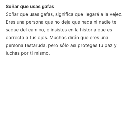
Soñar que usas gafas
Soñar que usas gafas, significa que llegará a la vejez.
Eres una persona que no deja que nada ni nadie te
saque del camino, e insistes en la historia que es
correcta a tus ojos. Muchos dirán que eres una
persona testaruda, pero sólo así proteges tu paz y
luchas por ti mismo.