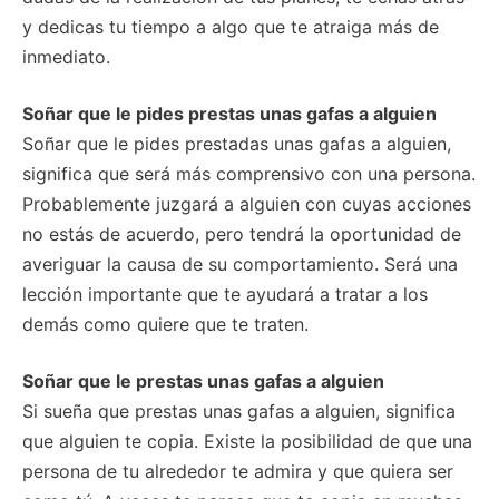
y dedicas tu tiempo a algo que te atraiga más de
inmediato.
Soñar que le pides prestas unas gafas a alguien
Soñar que le pides prestadas unas gafas a alguien,
significa que será más comprensivo con una persona.
Probablemente juzgará a alguien con cuyas acciones
no estás de acuerdo, pero tendrá la oportunidad de
averiguar la causa de su comportamiento. Será una
lección importante que te ayudará a tratar a los
demás como quiere que te traten.
Soñar que le prestas unas gafas a alguien
Si sueña que prestas unas gafas a alguien, significa
que alguien te copia. Existe la posibilidad de que una
persona de tu alrededor te admira y que quiera ser