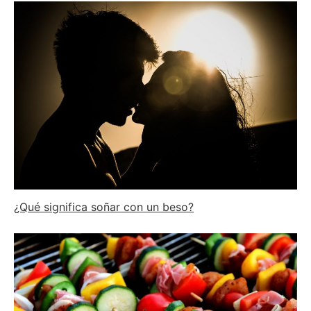
¿Qué significa soñar con un beso?