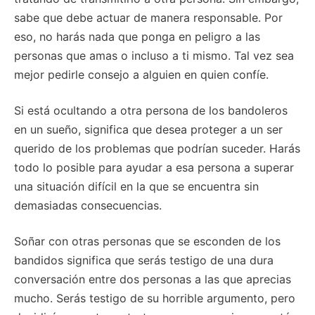
sabe que debe actuar de manera responsable. Por
eso, no harás nada que ponga en peligro a las
personas que amas o incluso a ti mismo. Tal vez sea
mejor pedirle consejo a alguien en quien confíe.
Si está ocultando a otra persona de los bandoleros
en un sueño, significa que desea proteger a un ser
querido de los problemas que podrían suceder. Harás
todo lo posible para ayudar a esa persona a superar
una situación difícil en la que se encuentra sin
demasiadas consecuencias.
Soñar con otras personas que se esconden de los
bandidos significa que serás testigo de una dura
conversación entre dos personas a las que aprecias
mucho. Serás testigo de su horrible argumento, pero