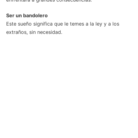
Ser un bandolero
Este sueño significa que le temes a la ley y a los
extraños, sin necesidad.