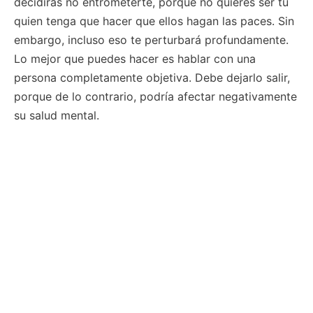
decidirás no entrometerte, porque no quieres ser tú
quien tenga que hacer que ellos hagan las paces. Sin
embargo, incluso eso te perturbará profundamente.
Lo mejor que puedes hacer es hablar con una
persona completamente objetiva. Debe dejarlo salir,
porque de lo contrario, podría afectar negativamente
su salud mental.