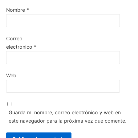
Nombre
*
Correo
electrónico
*
Web
Guarda mi nombre, correo electrónico y web en
este navegador para la próxima vez que comente.