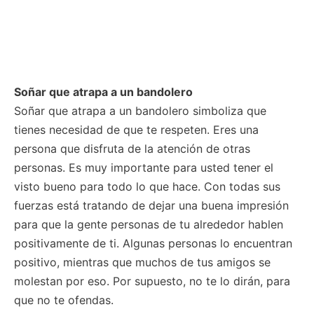
Soñar que atrapa a un bandolero
Soñar que atrapa a un bandolero simboliza que
tienes necesidad de que te respeten. Eres una
persona que disfruta de la atención de otras
personas. Es muy importante para usted tener el
visto bueno para todo lo que hace. Con todas sus
fuerzas está tratando de dejar una buena impresión
para que la gente personas de tu alrededor hablen
positivamente de ti. Algunas personas lo encuentran
positivo, mientras que muchos de tus amigos se
molestan por eso. Por supuesto, no te lo dirán, para
que no te ofendas.