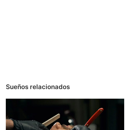
Sueños relacionados