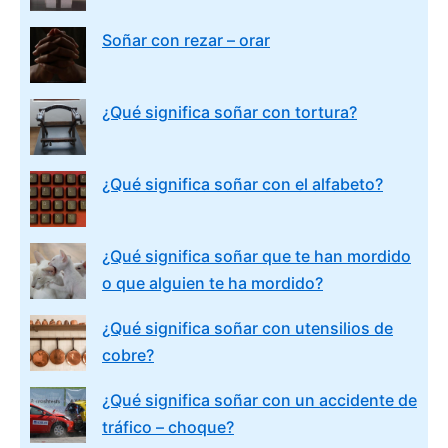
Soñar con rezar – orar
¿Qué significa soñar con tortura?
¿Qué significa soñar con el alfabeto?
¿Qué significa soñar que te han mordido
o que alguien te ha mordido?
¿Qué significa soñar con utensilios de
cobre?
¿Qué significa soñar con un accidente de
tráfico – choque?