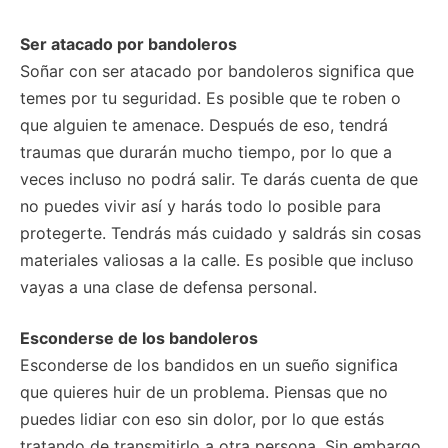
Ser atacado por bandoleros
Soñar con ser atacado por bandoleros significa que
temes por tu seguridad. Es posible que te roben o
que alguien te amenace. Después de eso, tendrá
traumas que durarán mucho tiempo, por lo que a
veces incluso no podrá salir. Te darás cuenta de que
no puedes vivir así y harás todo lo posible para
protegerte. Tendrás más cuidado y saldrás sin cosas
materiales valiosas a la calle. Es posible que incluso
vayas a una clase de defensa personal.
Esconderse de los bandoleros
Esconderse de los bandidos en un sueño significa
que quieres huir de un problema. Piensas que no
puedes lidiar con eso sin dolor, por lo que estás
tratando de transmitirlo a otra persona. Sin embargo,