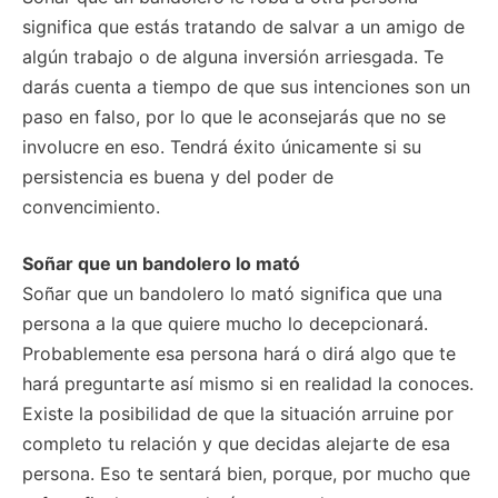
significa que estás tratando de salvar a un amigo de
algún trabajo o de alguna inversión arriesgada. Te
darás cuenta a tiempo de que sus intenciones son un
paso en falso, por lo que le aconsejarás que no se
involucre en eso. Tendrá éxito únicamente si su
persistencia es buena y del poder de
convencimiento.
Soñar que un bandolero lo mató
Soñar que un bandolero lo mató significa que una
persona a la que quiere mucho lo decepcionará.
Probablemente esa persona hará o dirá algo que te
hará preguntarte así mismo si en realidad la conoces.
Existe la posibilidad de que la situación arruine por
completo tu relación y que decidas alejarte de esa
persona. Eso te sentará bien, porque, por mucho que