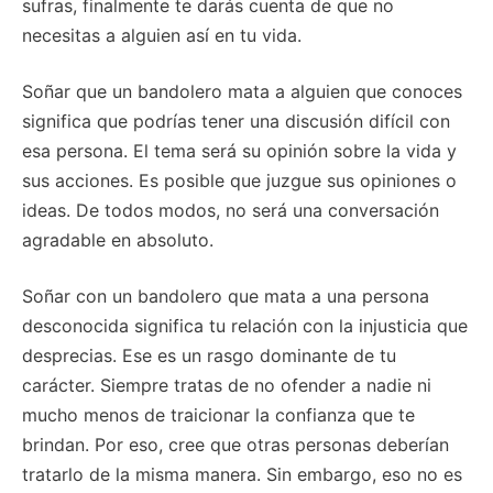
sufras, finalmente te darás cuenta de que no
necesitas a alguien así en tu vida.
Soñar que un bandolero mata a alguien que conoces
significa que podrías tener una discusión difícil con
esa persona. El tema será su opinión sobre la vida y
sus acciones. Es posible que juzgue sus opiniones o
ideas. De todos modos, no será una conversación
agradable en absoluto.
Soñar con un bandolero que mata a una persona
desconocida significa tu relación con la injusticia que
desprecias. Ese es un rasgo dominante de tu
carácter. Siempre tratas de no ofender a nadie ni
mucho menos de traicionar la confianza que te
brindan. Por eso, cree que otras personas deberían
tratarlo de la misma manera. Sin embargo, eso no es