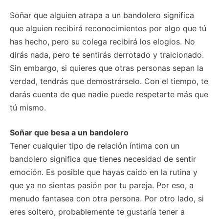
Soñar que alguien atrapa a un bandolero significa
que alguien recibirá reconocimientos por algo que tú
has hecho, pero su colega recibirá los elogios. No
dirás nada, pero te sentirás derrotado y traicionado.
Sin embargo, si quieres que otras personas sepan la
verdad, tendrás que demostrárselo. Con el tiempo, te
darás cuenta de que nadie puede respetarte más que
tú mismo.
Soñar que besa a un bandolero
Tener cualquier tipo de relación íntima con un
bandolero significa que tienes necesidad de sentir
emoción. Es posible que hayas caído en la rutina y
que ya no sientas pasión por tu pareja. Por eso, a
menudo fantasea con otra persona. Por otro lado, si
eres soltero, probablemente te gustaría tener a