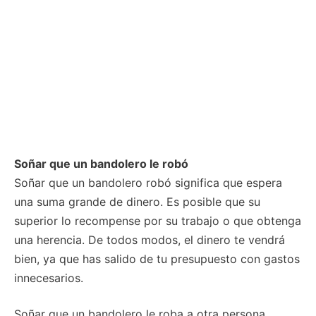
Soñar que un bandolero le robó
Soñar que un bandolero robó significa que espera
una suma grande de dinero. Es posible que su
superior lo recompense por su trabajo o que obtenga
una herencia. De todos modos, el dinero te vendrá
bien, ya que has salido de tu presupuesto con gastos
innecesarios.
Soñar que un bandolero le roba a otra persona