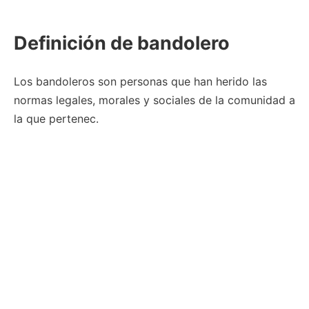
Definición de bandolero
Los bandoleros son personas que han herido las
normas legales, morales y sociales de la comunidad a
la que pertenec.