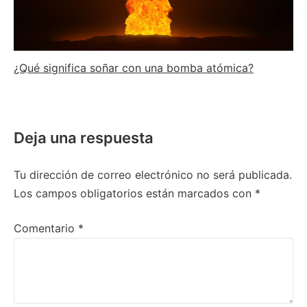
¿Qué significa soñar con una bomba atómica?
Deja una respuesta
Tu dirección de correo electrónico no será publicada.
Los campos obligatorios están marcados con
*
Comentario
*