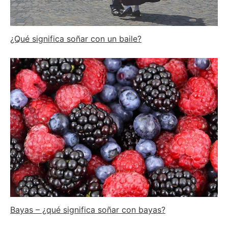
¿Qué significa soñar con un baile?
Bayas – ¿qué significa soñar con bayas?