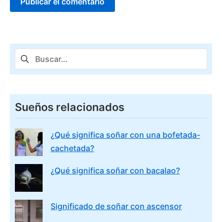
Buscar:
Sueños relacionados
¿Qué significa soñar con una bofetada-
cachetada?
¿Qué significa soñar con bacalao?
Significado de soñar con ascensor