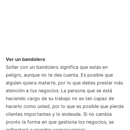
Ver un bandolero
Soñar con un bandolero significa que estás en
peligro, aunque no te des cuenta. Es posible que
alguien quiera matarte, por lo que debes prestar más
atención a tus negocios. La persona que se está
haciendo cargo de su trabajo no es tan capaz de
hacerlo como usted, por lo que es posible que pierda
clientes importantes y lo endeude. Si no cambia
pronto la forma en que gestiona los negocios, se
enfrentará a grandes consecuencias.