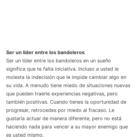
Ser un líder entre los bandoleros
Ser un líder entre los bandoleros en un sueño
significa que te falta iniciativa. Incluso a usted le
molesta la indecisión que le impide cambiar algo en
su vida. A menudo tiene miedo de situaciones nuevas
que pueden traerle experiencias negativas, pero
también positivas. Cuando tienes la oportunidad de
progresar, retrocedes por miedo al fracaso. Le
gustaría actuar de manera diferente, pero no está
haciendo nada para vencer a su mayor enemigo que
es usted mismo.