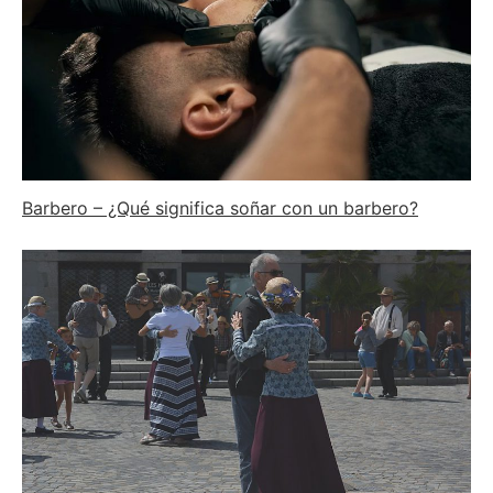
Barbero – ¿Qué significa soñar con un barbero?