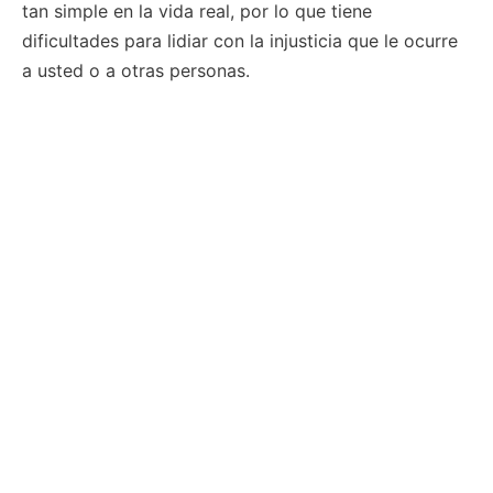
tan simple en la vida real, por lo que tiene
dificultades para lidiar con la injusticia que le ocurre
a usted o a otras personas.