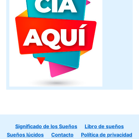
Significado de los Sueños
Libro de sueños
Sueños lúcidos
Contacto
Política de privacidad