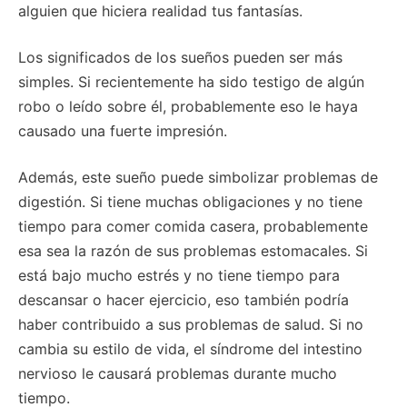
alguien que hiciera realidad tus fantasías.
Los significados de los sueños pueden ser más
simples. Si recientemente ha sido testigo de algún
robo o leído sobre él, probablemente eso le haya
causado una fuerte impresión.
Además, este sueño puede simbolizar problemas de
digestión. Si tiene muchas obligaciones y no tiene
tiempo para comer comida casera, probablemente
esa sea la razón de sus problemas estomacales. Si
está bajo mucho estrés y no tiene tiempo para
descansar o hacer ejercicio, eso también podría
haber contribuido a sus problemas de salud. Si no
cambia su estilo de vida, el síndrome del intestino
nervioso le causará problemas durante mucho
tiempo.