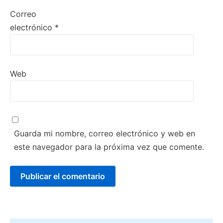
Correo
electrónico
*
Web
Guarda mi nombre, correo electrónico y web en
este navegador para la próxima vez que comente.