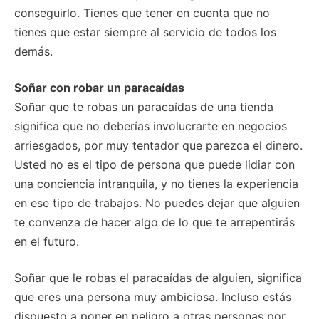
conseguirlo. Tienes que tener en cuenta que no
tienes que estar siempre al servicio de todos los
demás.
Soñar con robar un paracaídas
Soñar que te robas un paracaídas de una tienda
significa que no deberías involucrarte en negocios
arriesgados, por muy tentador que parezca el dinero.
Usted no es el tipo de persona que puede lidiar con
una conciencia intranquila, y no tienes la experiencia
en ese tipo de trabajos. No puedes dejar que alguien
te convenza de hacer algo de lo que te arrepentirás
en el futuro.
Soñar que le robas el paracaídas de alguien, significa
que eres una persona muy ambiciosa. Incluso estás
dispuesto a poner en peligro a otras personas por