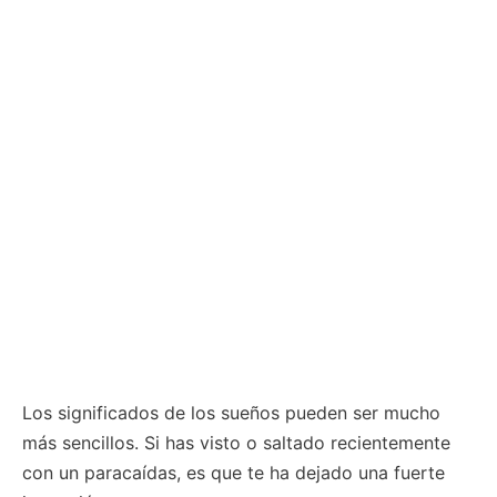
Los significados de los sueños pueden ser mucho
más sencillos. Si has visto o saltado recientemente
con un paracaídas, es que te ha dejado una fuerte