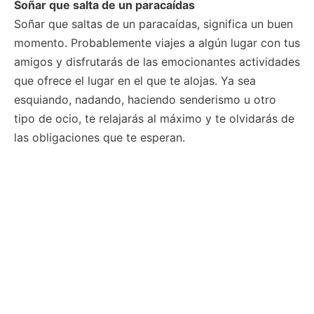
Soñar que salta de un paracaídas
Soñar que saltas de un paracaídas, significa un buen
momento. Probablemente viajes a algún lugar con tus
amigos y disfrutarás de las emocionantes actividades
que ofrece el lugar en el que te alojas. Ya sea
esquiando, nadando, haciendo senderismo u otro
tipo de ocio, te relajarás al máximo y te olvidarás de
las obligaciones que te esperan.