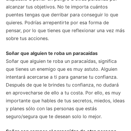
alcanzar tus objetivos. No te importa cuántos
puentes tengas que derribar para conseguir lo que
quieres. Podrías arrepentirte por esa forma de
pensar, por lo que tienes que reflexionar una vez más
sobre tus acciones.
Soñar que alguien te roba un paracaídas
Soñar que alguien te roba un paracaídas, significa
que tienes un enemigo que es muy astuto. Alguien
intentará acercarse a ti para ganarse tu confianza.
Después de que le brindes tu confianza, no dudará
en aprovecharse de ello a tu costa. Por ello, es muy
importante que hables de tus secretos, miedos, ideas
y planes sólo con las personas que estás
seguro/segura que te desean solo lo mejor.