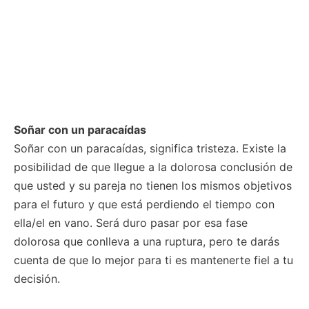
Soñar con un paracaídas
Soñar con un paracaídas, significa tristeza. Existe la
posibilidad de que llegue a la dolorosa conclusión de
que usted y su pareja no tienen los mismos objetivos
para el futuro y que está perdiendo el tiempo con
ella/el en vano. Será duro pasar por esa fase
dolorosa que conlleva a una ruptura, pero te darás
cuenta de que lo mejor para ti es mantenerte fiel a tu
decisión.