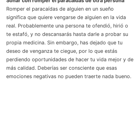
Soñar con romper el paracaídas de otra persona
Romper el paracaídas de alguien en un sueño
significa que quiere vengarse de alguien en la vida
real. Probablemente una persona te ofendió, hirió o
te estafó, y no descansarás hasta darle a probar su
propia medicina. Sin embargo, has dejado que tu
deseo de venganza te ciegue, por lo que estás
perdiendo oportunidades de hacer tu vida mejor y de
más calidad. Deberías ser consciente que esas
emociones negativas no pueden traerte nada bueno.