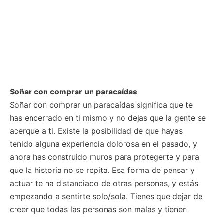
Soñar con comprar un paracaídas
Soñar con comprar un paracaídas significa que te
has encerrado en ti mismo y no dejas que la gente se
acerque a ti. Existe la posibilidad de que hayas
tenido alguna experiencia dolorosa en el pasado, y
ahora has construido muros para protegerte y para
que la historia no se repita. Esa forma de pensar y
actuar te ha distanciado de otras personas, y estás
empezando a sentirte solo/sola. Tienes que dejar de
creer que todas las personas son malas y tienen