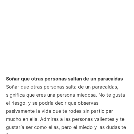
Soñar que otras personas saltan de un paracaídas
Soñar que otras personas salta de un paracaídas,
significa que eres una persona miedosa. No te gusta
el riesgo, y se podría decir que observas
pasivamente la vida que te rodea sin participar
mucho en ella. Admiras a las personas valientes y te
gustaría ser como ellas, pero el miedo y las dudas te