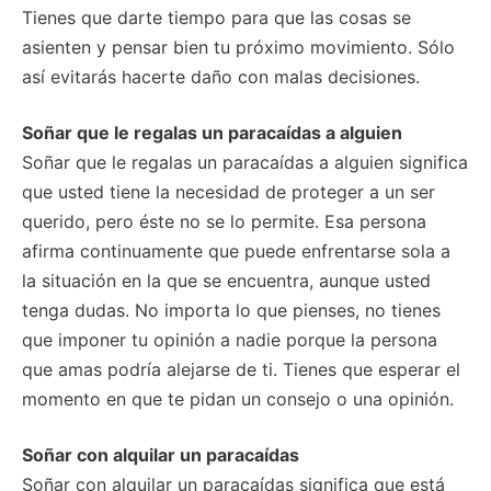
Tienes que darte tiempo para que las cosas se
asienten y pensar bien tu próximo movimiento. Sólo
así evitarás hacerte daño con malas decisiones.
Soñar que le regalas un paracaídas a alguien
Soñar que le regalas un paracaídas a alguien significa
que usted tiene la necesidad de proteger a un ser
querido, pero éste no se lo permite. Esa persona
afirma continuamente que puede enfrentarse sola a
la situación en la que se encuentra, aunque usted
tenga dudas. No importa lo que pienses, no tienes
que imponer tu opinión a nadie porque la persona
que amas podría alejarse de ti. Tienes que esperar el
momento en que te pidan un consejo o una opinión.
Soñar con alquilar un paracaídas
Soñar con alquilar un paracaídas significa que está