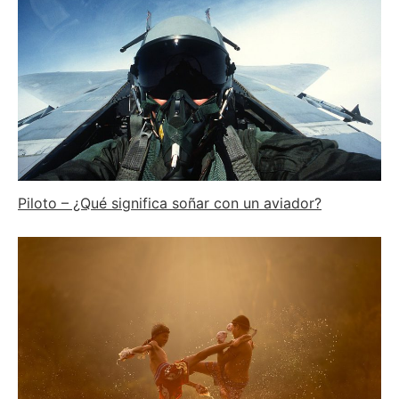
Piloto – ¿Qué significa soñar con un aviador?