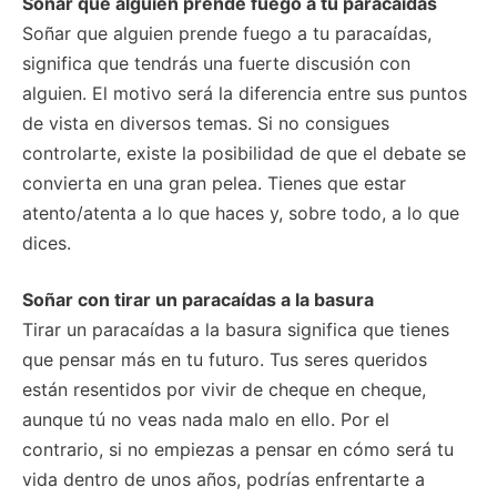
Soñar que alguien prende fuego a tu paracaídas
Soñar que alguien prende fuego a tu paracaídas,
significa que tendrás una fuerte discusión con
alguien. El motivo será la diferencia entre sus puntos
de vista en diversos temas. Si no consigues
controlarte, existe la posibilidad de que el debate se
convierta en una gran pelea. Tienes que estar
atento/atenta a lo que haces y, sobre todo, a lo que
dices.
Soñar con tirar un paracaídas a la basura
Tirar un paracaídas a la basura significa que tienes
que pensar más en tu futuro. Tus seres queridos
están resentidos por vivir de cheque en cheque,
aunque tú no veas nada malo en ello. Por el
contrario, si no empiezas a pensar en cómo será tu
vida dentro de unos años, podrías enfrentarte a