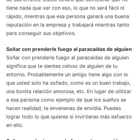
tiene nada que ver con eso, lo que no será fácil ni
rápido, mientras que esa persona ganará una buena
reputación en la empresa y trabajará mientras tanto
para conseguir sus objetivos.
Soñar con prenderle fuego al paracaídas de alguien
Soñar con prenderle fuego al paracaídas de alguien
significa que te sientes celoso de alguien de tu
entorno. Probablemente un amigo tiene algo con lo
que usted solo ha soñado, como es un buen trabajo,
una bonita relación amorosa, etc. En lugar de utilizar
a esa persona como ejemplo de que los sueños se
hacen realidad, te envenenas de envidia. Puedes
lograr todo lo que quieres si invirtieras más esfuerzo
en ello.