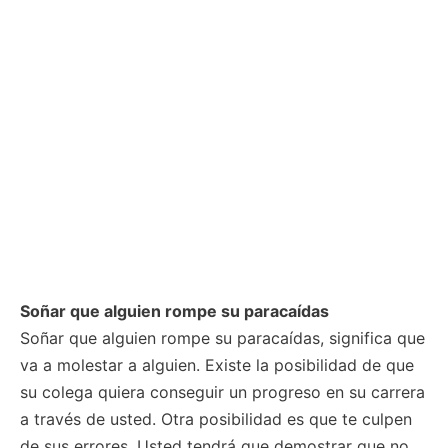
Soñar que alguien rompe su paracaídas
Soñar que alguien rompe su paracaídas, significa que
va a molestar a alguien. Existe la posibilidad de que
su colega quiera conseguir un progreso en su carrera
a través de usted. Otra posibilidad es que te culpen
de sus errores. Usted tendrá que demostrar que no