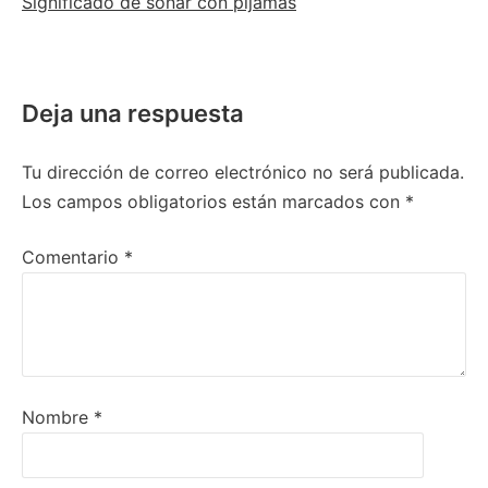
Significado de soñar con pijamas
Deja una respuesta
Tu dirección de correo electrónico no será publicada.
Los campos obligatorios están marcados con
*
Comentario
*
Nombre
*