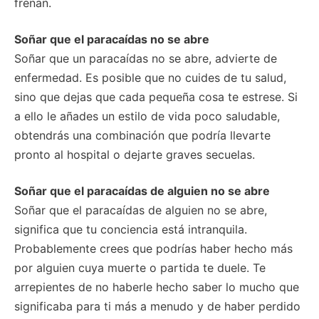
frenan.
Soñar que el paracaídas no se abre
Soñar que un paracaídas no se abre, advierte de
enfermedad. Es posible que no cuides de tu salud,
sino que dejas que cada pequeña cosa te estrese. Si
a ello le añades un estilo de vida poco saludable,
obtendrás una combinación que podría llevarte
pronto al hospital o dejarte graves secuelas.
Soñar que el paracaídas de alguien no se abre
Soñar que el paracaídas de alguien no se abre,
significa que tu conciencia está intranquila.
Probablemente crees que podrías haber hecho más
por alguien cuya muerte o partida te duele. Te
arrepientes de no haberle hecho saber lo mucho que
significaba para ti más a menudo y de haber perdido