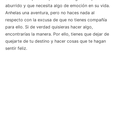
aburrido y que necesita algo de emoción en su vida.
Anhelas una aventura, pero no haces nada al
respecto con la excusa de que no tienes compañía
para ello. Si de verdad quisieras hacer algo,
encontrarías la manera. Por ello, tienes que dejar de
quejarte de tu destino y hacer cosas que te hagan
sentir feliz.