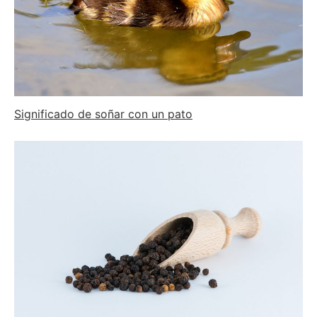
Significado de soñar con un pato