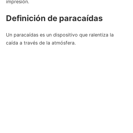
impresión.
Definición de paracaídas
Un paracaídas es un dispositivo que ralentiza la
caída a través de la atmósfera.