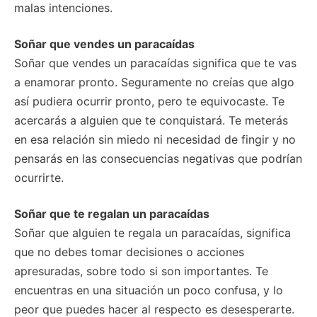
malas intenciones.
Soñar que vendes un paracaídas
Soñar que vendes un paracaídas significa que te vas
a enamorar pronto. Seguramente no creías que algo
así pudiera ocurrir pronto, pero te equivocaste. Te
acercarás a alguien que te conquistará. Te meterás
en esa relación sin miedo ni necesidad de fingir y no
pensarás en las consecuencias negativas que podrían
ocurrirte.
Soñar que te regalan un paracaídas
Soñar que alguien te regala un paracaídas, significa
que no debes tomar decisiones o acciones
apresuradas, sobre todo si son importantes. Te
encuentras en una situación un poco confusa, y lo
peor que puedes hacer al respecto es desesperarte.