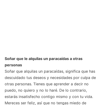
Soñar que le alquilas un paracaídas a otras
personas
Soñar que alquilas un paracaídas, significa que has
descuidado tus deseos y necesidades por culpa de
otras personas. Tienes que aprender a decir no
puedo, no quiero y no lo haré. De lo contrario,
estarás insatisfecho contigo mismo y con tu vida.
Mereces ser feliz, así que no tengas miedo de