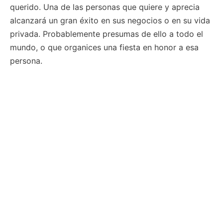
querido. Una de las personas que quiere y aprecia
alcanzará un gran éxito en sus negocios o en su vida
privada. Probablemente presumas de ello a todo el
mundo, o que organices una fiesta en honor a esa
persona.