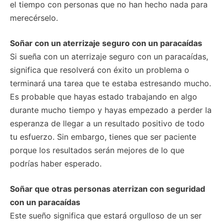
el tiempo con personas que no han hecho nada para
merecérselo.
Soñar con un aterrizaje seguro con un paracaídas
Si sueña con un aterrizaje seguro con un paracaídas,
significa que resolverá con éxito un problema o
terminará una tarea que te estaba estresando mucho.
Es probable que hayas estado trabajando en algo
durante mucho tiempo y hayas empezado a perder la
esperanza de llegar a un resultado positivo de todo
tu esfuerzo. Sin embargo, tienes que ser paciente
porque los resultados serán mejores de lo que
podrías haber esperado.
Soñar que otras personas aterrizan con seguridad
con un paracaídas
Este sueño significa que estará orgulloso de un ser