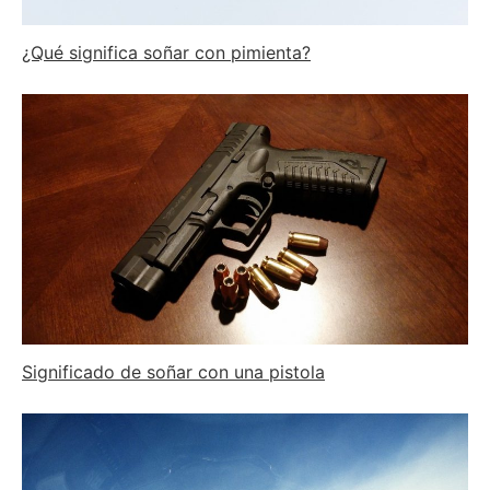
¿Qué significa soñar con pimienta?
Significado de soñar con una pistola