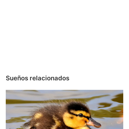
Sueños relacionados