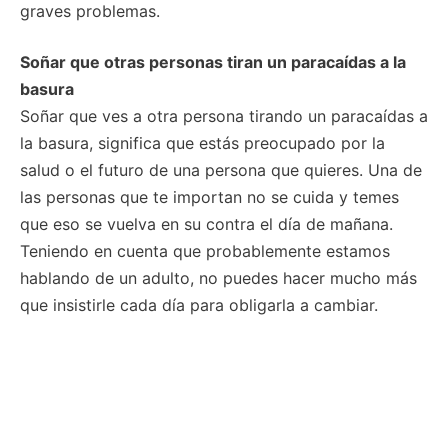
graves problemas.
Soñar que otras personas tiran un paracaídas a la
basura
Soñar que ves a otra persona tirando un paracaídas a
la basura, significa que estás preocupado por la
salud o el futuro de una persona que quieres. Una de
las personas que te importan no se cuida y temes
que eso se vuelva en su contra el día de mañana.
Teniendo en cuenta que probablemente estamos
hablando de un adulto, no puedes hacer mucho más
que insistirle cada día para obligarla a cambiar.