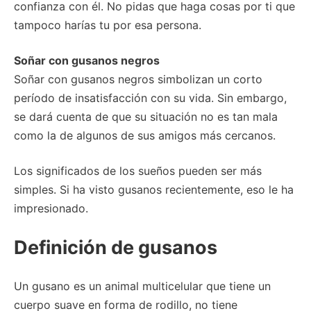
confianza con él. No pidas que haga cosas por ti que
tampoco harías tu por esa persona.
Soñar con gusanos negros
Soñar con gusanos negros simbolizan un corto
período de insatisfacción con su vida. Sin embargo,
se dará cuenta de que su situación no es tan mala
como la de algunos de sus amigos más cercanos.
Los significados de los sueños pueden ser más
simples. Si ha visto gusanos recientemente, eso le ha
impresionado.
Definición de gusanos
Un gusano es un animal multicelular que tiene un
cuerpo suave en forma de rodillo, no tiene