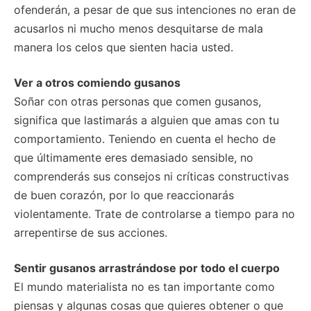
ofenderán, a pesar de que sus intenciones no eran de
acusarlos ni mucho menos desquitarse de mala
manera los celos que sienten hacia usted.
Ver a otros comiendo gusanos
Soñar con otras personas que comen gusanos,
significa que lastimarás a alguien que amas con tu
comportamiento. Teniendo en cuenta el hecho de
que últimamente eres demasiado sensible, no
comprenderás sus consejos ni críticas constructivas
de buen corazón, por lo que reaccionarás
violentamente. Trate de controlarse a tiempo para no
arrepentirse de sus acciones.
Sentir gusanos arrastrándose por todo el cuerpo
El mundo materialista no es tan importante como
piensas y algunas cosas que quieres obtener o que