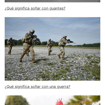
¿Qué significa soñar con guantes?
¿Qué significa soñar con una guerra?