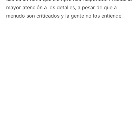
mayor atención a los detalles, a pesar de que a
menudo son criticados y la gente no los entiende.