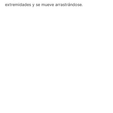
extremidades y se mueve arrastrándose.