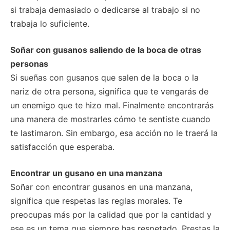
si trabaja demasiado o dedicarse al trabajo si no
trabaja lo suficiente.
Soñar con gusanos saliendo de la boca de otras
personas
Si sueñas con gusanos que salen de la boca o la
nariz de otra persona, significa que te vengarás de
un enemigo que te hizo mal. Finalmente encontrarás
una manera de mostrarles cómo te sentiste cuando
te lastimaron. Sin embargo, esa acción no le traerá la
satisfacción que esperaba.
Encontrar un gusano en una manzana
Soñar con encontrar gusanos en una manzana,
significa que respetas las reglas morales. Te
preocupas más por la calidad que por la cantidad y
ese es un tema que siempre has respetado. Prestas la