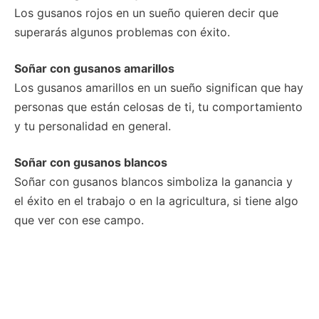
Los gusanos rojos en un sueño quieren decir que
superarás algunos problemas con éxito.
Soñar con gusanos amarillos
Los gusanos amarillos en un sueño significan que hay
personas que están celosas de ti, tu comportamiento
y tu personalidad en general.
Soñar con gusanos blancos
Soñar con gusanos blancos simboliza la ganancia y
el éxito en el trabajo o en la agricultura, si tiene algo
que ver con ese campo.