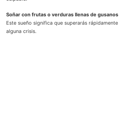
Soñar con frutas o verduras llenas de gusanos
Este sueño significa que superarás rápidamente
alguna crisis.