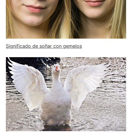
Significado de soñar con gemelos