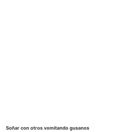
Soñar con otros vomitando gusanos