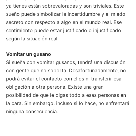
ya tienes están sobrevaloradas y son triviales. Este
sueño puede simbolizar la incertidumbre y el miedo
secreto con respecto a algo en el mundo real. Ese
sentimiento puede estar justificado o injustificado
según la situación real.
Vomitar un gusano
Si sueña con vomitar gusanos, tendrá una discusión
con gente que no soporta. Desafortunadamente, no
podrá evitar el contacto con ellos ni transferir esa
obligación a otra persona. Existe una gran
posibilidad de que le digas todo a esas personas en
la cara. Sin embargo, incluso si lo hace, no enfrentará
ninguna consecuencia.