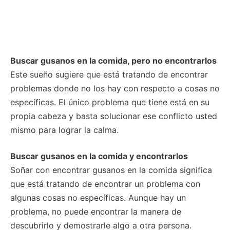
Buscar gusanos en la comida, pero no encontrarlos
Este sueño sugiere que está tratando de encontrar
problemas donde no los hay con respecto a cosas no
específicas. El único problema que tiene está en su
propia cabeza y basta solucionar ese conflicto usted
mismo para lograr la calma.
Buscar gusanos en la comida y encontrarlos
Soñar con encontrar gusanos en la comida significa
que está tratando de encontrar un problema con
algunas cosas no específicas. Aunque hay un
problema, no puede encontrar la manera de
descubrirlo y demostrarle algo a otra persona.