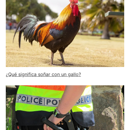
¿Qué significa soñar con un gallo?