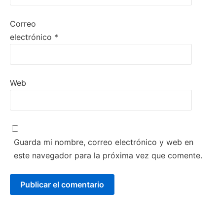
Correo
electrónico
*
Web
Guarda mi nombre, correo electrónico y web en
este navegador para la próxima vez que comente.