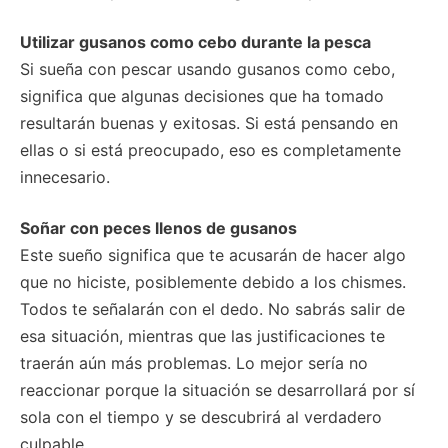
Utilizar gusanos como cebo durante la pesca
Si sueña con pescar usando gusanos como cebo,
significa que algunas decisiones que ha tomado
resultarán buenas y exitosas. Si está pensando en
ellas o si está preocupado, eso es completamente
innecesario.
Soñar con peces llenos de gusanos
Este sueño significa que te acusarán de hacer algo
que no hiciste, posiblemente debido a los chismes.
Todos te señalarán con el dedo. No sabrás salir de
esa situación, mientras que las justificaciones te
traerán aún más problemas. Lo mejor sería no
reaccionar porque la situación se desarrollará por sí
sola con el tiempo y se descubrirá al verdadero
culpable.