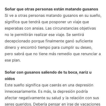
Soñar que otras personas están matando gusanos
Si ve a otras personas matando gusanos en su sueño,
significa que tendrá que posponer un viaje que
esperabas con ansias. Las circunstancias objetivas
no le permitirán realizar ese viaje. Se sentirá
decepcionado porque finalmente ganó suficiente
dinero y encontró tiempo para cumplir su deseo,
pero sabrá que no tiene más remedio que renunciar a
ese plan.
Soñar con gusanos saliendo de tu boca, nariz u
oídos
Este sueño significa que caerás en una depresión
innecesariamente. Es más, la depresión podría
afectar negativamente su salud y la relación con sus
seres queridos. Debería pensar en irse de vacaciones