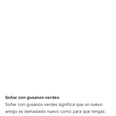
Soñar con gusanos verdes
Soñar con gusanos verdes significa que un nuevo
amigo es demasiado nuevo como para que tengas