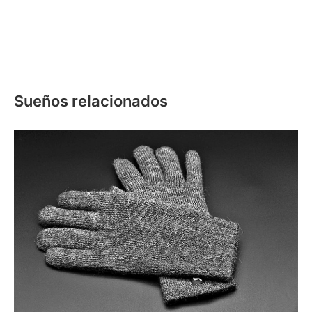
Sueños relacionados