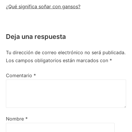
¿Qué significa soñar con gansos?
Deja una respuesta
Tu dirección de correo electrónico no será publicada.
Los campos obligatorios están marcados con
*
Comentario
*
Nombre
*