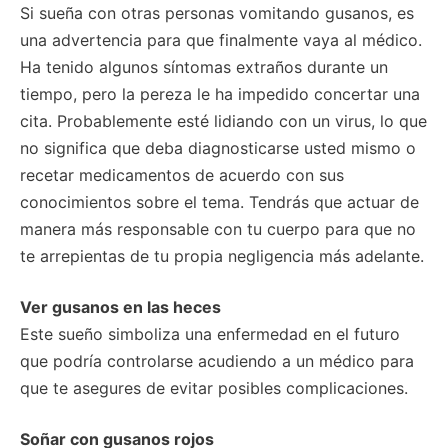
Si sueña con otras personas vomitando gusanos, es
una advertencia para que finalmente vaya al médico.
Ha tenido algunos síntomas extraños durante un
tiempo, pero la pereza le ha impedido concertar una
cita. Probablemente esté lidiando con un virus, lo que
no significa que deba diagnosticarse usted mismo o
recetar medicamentos de acuerdo con sus
conocimientos sobre el tema. Tendrás que actuar de
manera más responsable con tu cuerpo para que no
te arrepientas de tu propia negligencia más adelante.
Ver gusanos en las heces
Este sueño simboliza una enfermedad en el futuro
que podría controlarse acudiendo a un médico para
que te asegures de evitar posibles complicaciones.
Soñar con gusanos rojos