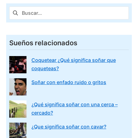
Buscar:
Sueños relacionados
Coquetear ¿Qué significa soñar que
coqueteas?
Soñar con enfado ruido o gritos
¿Qué significa soñar con una cerca –
cercado?
¿Que significa soñar con cavar?