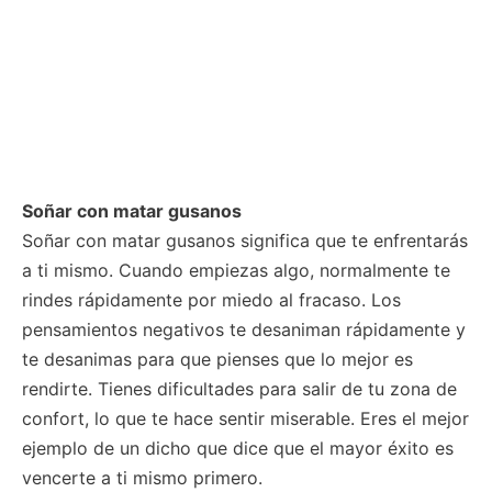
Soñar con matar gusanos
Soñar con matar gusanos significa que te enfrentarás
a ti mismo. Cuando empiezas algo, normalmente te
rindes rápidamente por miedo al fracaso. Los
pensamientos negativos te desaniman rápidamente y
te desanimas para que pienses que lo mejor es
rendirte. Tienes dificultades para salir de tu zona de
confort, lo que te hace sentir miserable. Eres el mejor
ejemplo de un dicho que dice que el mayor éxito es
vencerte a ti mismo primero.