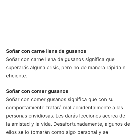
Soñar con carne llena de gusanos
Soñar con carne llena de gusanos significa que
superarás alguna crisis, pero no de manera rápida ni
eficiente.
Soñar con comer gusanos
Soñar con comer gusanos significa que con su
comportamiento tratará mal accidentalmente a las
personas envidiosas. Les darás lecciones acerca de
la amistad y la vida. Desafortunadamente, algunos de
ellos se lo tomarán como algo personal y se