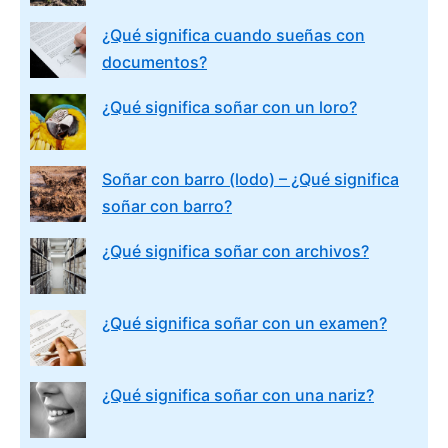
¿Qué significa cuando sueñas con
documentos?
¿Qué significa soñar con un loro?
Soñar con barro (lodo) – ¿Qué significa
soñar con barro?
¿Qué significa soñar con archivos?
¿Qué significa soñar con un examen?
¿Qué significa soñar con una nariz?