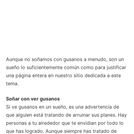
Aunque no soñamos con gusanos a menudo, son un
sueño lo suficientemente común como para justificar
una página entera en nuestro sitio dedicada a este
tema.
Soñar con ver gusanos
Si ve gusanos en un sueño, es una advertencia de
que alguien está tratando de arruinar sus planes. Hay
personas a tu alrededor que te envidian por todo lo
que has logrado. Aunque siempre has tratado de