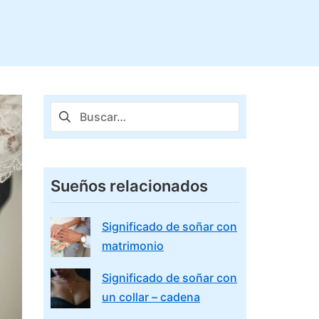
Buscar:
Sueños relacionados
Significado de soñar con
matrimonio
Significado de soñar con
un collar – cadena