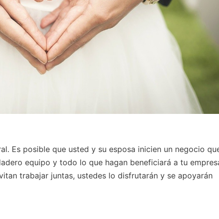
ral. Es posible que usted y su esposa inicien un negocio qu
dadero equipo y todo lo que hagan beneficiará a tu empres
itan trabajar juntas, ustedes lo disfrutarán y se apoyarán