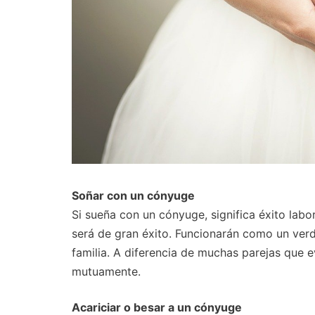
Soñar con un cónyuge
Si sueña con un cónyuge, significa éxito labo
será de gran éxito. Funcionarán como un ver
familia. A diferencia de muchas parejas que ev
mutuamente.
Acariciar o besar a un cónyuge