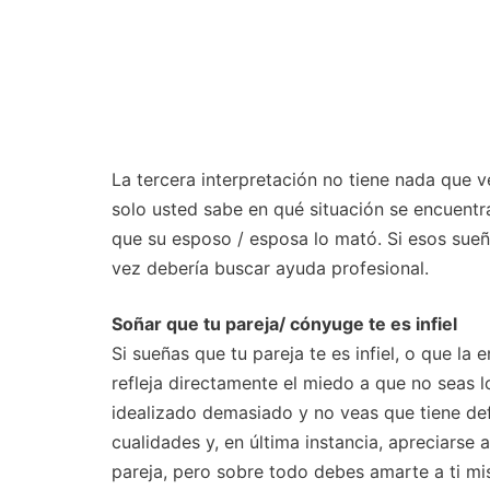
La tercera interpretación no tiene nada que 
solo usted sabe en qué situación se encuentr
que su esposo / esposa lo mató. Si esos sueñ
vez debería buscar ayuda profesional.
Soñar que tu pareja/ cónyuge te es infiel
Si sueñas que tu pareja te es infiel, o que la
refleja directamente el miedo a que no seas l
idealizado demasiado y no veas que tiene de
cualidades y, en última instancia, apreciarse
pareja, pero sobre todo debes amarte a ti mi