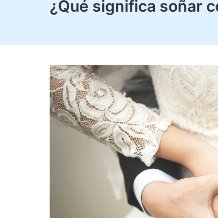
¿Qué significa soñar 