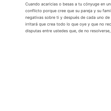
Cuando acaricias o besas a tu cónyuge en un
conflicto porque cree que su pareja y su famil
negativas sobre ti y después de cada uno de 
irritará que crea todo lo que oye y que no r
disputas entre ustedes que, de no resolverse