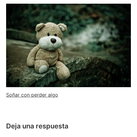
Soñar con perder algo
Deja una respuesta