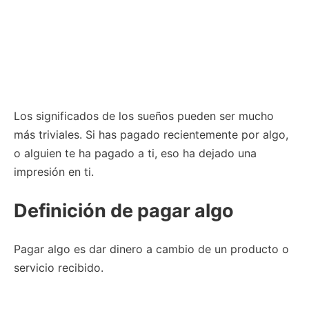
Los significados de los sueños pueden ser mucho
más triviales. Si has pagado recientemente por algo,
o alguien te ha pagado a ti, eso ha dejado una
impresión en ti.
Definición de pagar algo
Pagar algo es dar dinero a cambio de un producto o
servicio recibido.