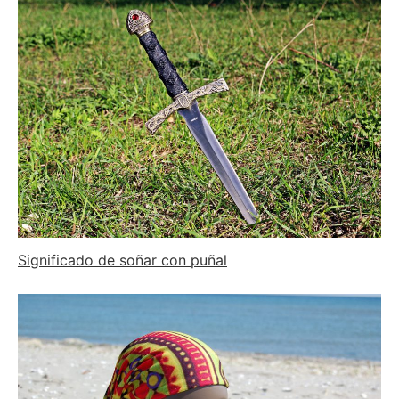
Significado de soñar con puñal