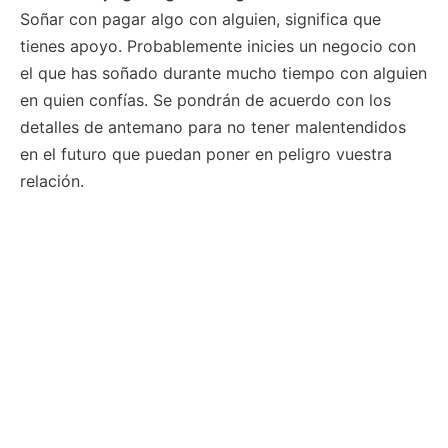
Soñar con pagar algo con alguien, significa que
tienes apoyo. Probablemente inicies un negocio con
el que has soñado durante mucho tiempo con alguien
en quien confías. Se pondrán de acuerdo con los
detalles de antemano para no tener malentendidos
en el futuro que puedan poner en peligro vuestra
relación.