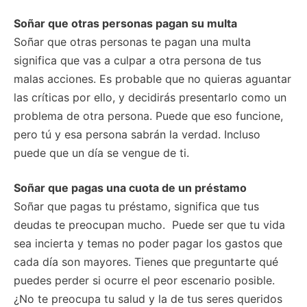
Soñar que otras personas pagan su multa
Soñar que otras personas te pagan una multa
significa que vas a culpar a otra persona de tus
malas acciones. Es probable que no quieras aguantar
las críticas por ello, y decidirás presentarlo como un
problema de otra persona. Puede que eso funcione,
pero tú y esa persona sabrán la verdad. Incluso
puede que un día se vengue de ti.
Soñar que pagas una cuota de un préstamo
Soñar que pagas tu préstamo, significa que tus
deudas te preocupan mucho. Puede ser que tu vida
sea incierta y temas no poder pagar los gastos que
cada día son mayores. Tienes que preguntarte qué
puedes perder si ocurre el peor escenario posible.
¿No te preocupa tu salud y la de tus seres queridos