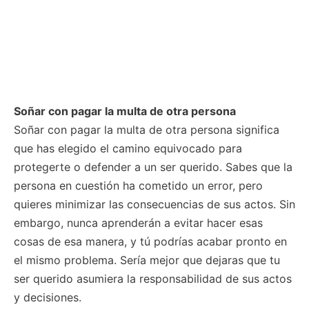
Soñar con pagar la multa de otra persona
Soñar con pagar la multa de otra persona significa
que has elegido el camino equivocado para
protegerte o defender a un ser querido. Sabes que la
persona en cuestión ha cometido un error, pero
quieres minimizar las consecuencias de sus actos. Sin
embargo, nunca aprenderán a evitar hacer esas
cosas de esa manera, y tú podrías acabar pronto en
el mismo problema. Sería mejor que dejaras que tu
ser querido asumiera la responsabilidad de sus actos
y decisiones.