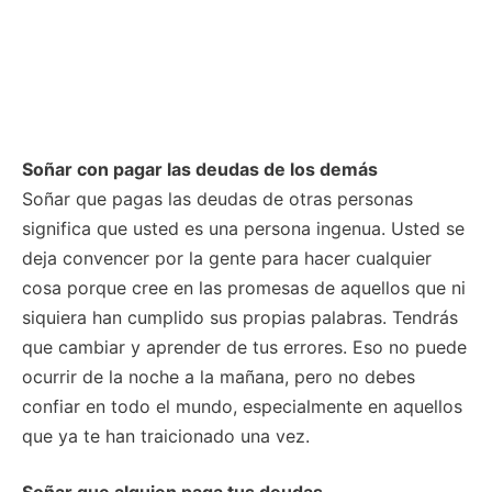
Soñar con pagar las deudas de los demás
Soñar que pagas las deudas de otras personas
significa que usted es una persona ingenua. Usted se
deja convencer por la gente para hacer cualquier
cosa porque cree en las promesas de aquellos que ni
siquiera han cumplido sus propias palabras. Tendrás
que cambiar y aprender de tus errores. Eso no puede
ocurrir de la noche a la mañana, pero no debes
confiar en todo el mundo, especialmente en aquellos
que ya te han traicionado una vez.
Soñar que alguien paga tus deudas