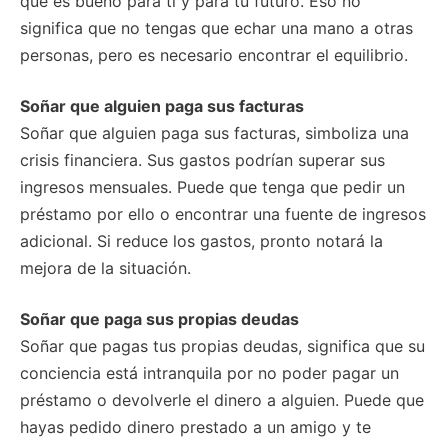
que es bueno para ti y para tu futuro. Eso no
significa que no tengas que echar una mano a otras
personas, pero es necesario encontrar el equilibrio.
Soñar que alguien paga sus facturas
Soñar que alguien paga sus facturas, simboliza una
crisis financiera. Sus gastos podrían superar sus
ingresos mensuales. Puede que tenga que pedir un
préstamo por ello o encontrar una fuente de ingresos
adicional. Si reduce los gastos, pronto notará la
mejora de la situación.
Soñar que paga sus propias deudas
Soñar que pagas tus propias deudas, significa que su
conciencia está intranquila por no poder pagar un
préstamo o devolverle el dinero a alguien. Puede que
hayas pedido dinero prestado a un amigo y te