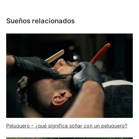
Sueños relacionados
Peluquero – ¿qué significa soñar con un peluquero?