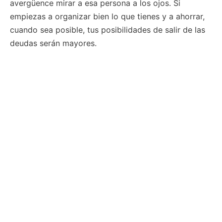
avergüence mirar a esa persona a los ojos. Si
empiezas a organizar bien lo que tienes y a ahorrar,
cuando sea posible, tus posibilidades de salir de las
deudas serán mayores.