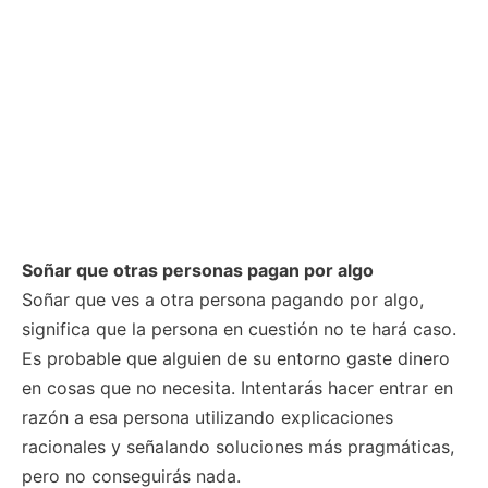
Soñar que otras personas pagan por algo
Soñar que ves a otra persona pagando por algo,
significa que la persona en cuestión no te hará caso.
Es probable que alguien de su entorno gaste dinero
en cosas que no necesita. Intentarás hacer entrar en
razón a esa persona utilizando explicaciones
racionales y señalando soluciones más pragmáticas,
pero no conseguirás nada.