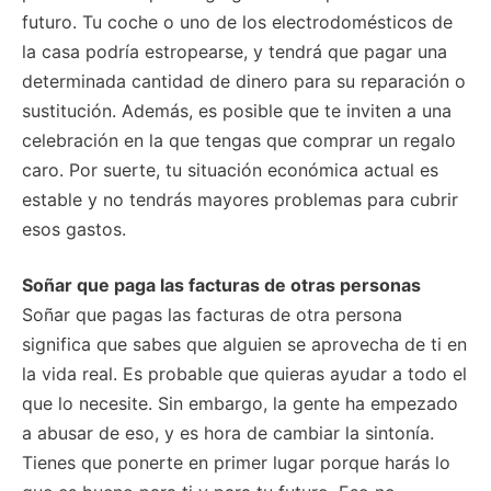
futuro. Tu coche o uno de los electrodomésticos de
la casa podría estropearse, y tendrá que pagar una
determinada cantidad de dinero para su reparación o
sustitución. Además, es posible que te inviten a una
celebración en la que tengas que comprar un regalo
caro. Por suerte, tu situación económica actual es
estable y no tendrás mayores problemas para cubrir
esos gastos.
Soñar que paga las facturas de otras personas
Soñar que pagas las facturas de otra persona
significa que sabes que alguien se aprovecha de ti en
la vida real. Es probable que quieras ayudar a todo el
que lo necesite. Sin embargo, la gente ha empezado
a abusar de eso, y es hora de cambiar la sintonía.
Tienes que ponerte en primer lugar porque harás lo