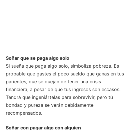
Soñar que se paga algo solo
Si sueña que paga algo solo, simboliza pobreza. Es
probable que gastes el poco sueldo que ganas en tus
parientes, que se quejan de tener una crisis
financiera, a pesar de que tus ingresos son escasos.
Tendrá que ingeniártelas para sobrevivir, pero tú
bondad y pureza se verán debidamente
recompensados.
Soñar con pagar algo con alguien