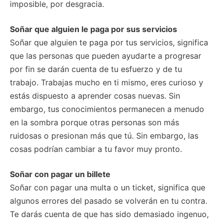
imposible, por desgracia.
Soñar que alguien le paga por sus servicios
Soñar que alguien te paga por tus servicios, significa
que las personas que pueden ayudarte a progresar
por fin se darán cuenta de tu esfuerzo y de tu
trabajo. Trabajas mucho en ti mismo, eres curioso y
estás dispuesto a aprender cosas nuevas. Sin
embargo, tus conocimientos permanecen a menudo
en la sombra porque otras personas son más
ruidosas o presionan más que tú. Sin embargo, las
cosas podrían cambiar a tu favor muy pronto.
Soñar con pagar un billete
Soñar con pagar una multa o un ticket, significa que
algunos errores del pasado se volverán en tu contra.
Te darás cuenta de que has sido demasiado ingenuo,