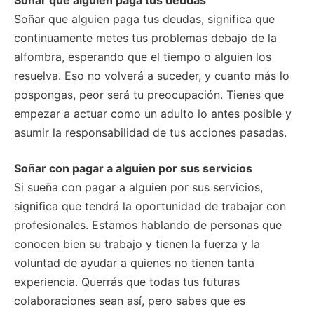
Soñar que alguien paga tus deudas, significa que
continuamente metes tus problemas debajo de la
alfombra, esperando que el tiempo o alguien los
resuelva. Eso no volverá a suceder, y cuanto más lo
pospongas, peor será tu preocupación. Tienes que
empezar a actuar como un adulto lo antes posible y
asumir la responsabilidad de tus acciones pasadas.
Soñar con pagar a alguien por sus servicios
Si sueña con pagar a alguien por sus servicios,
significa que tendrá la oportunidad de trabajar con
profesionales. Estamos hablando de personas que
conocen bien su trabajo y tienen la fuerza y la
voluntad de ayudar a quienes no tienen tanta
experiencia. Querrás que todas tus futuras
colaboraciones sean así, pero sabes que es