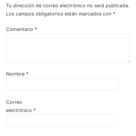
Tu dirección de correo electrónico no será publicada.
Los campos obligatorios están marcados con
*
Comentario
*
Nombre
*
Correo
electrónico
*