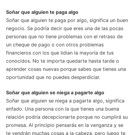
Soñar que alguien te paga algo
Soñar que alguien te paga por algo, significa un buen
negocio. Se podría decir que eres una de las pocas
personas que no tiene problemas con el retraso de
un cheque de pago o con otros problemas
financieros con los que lidian la mayoría de tus
conocidos. No te importa quedarte hasta tarde o
aprender cosas nuevas porque sabes que tienes una
oportunidad que no puedes desperdiciar.
Soñar que alguien se niega a pagarte algo
Soñar que alguien se niega a pagarte algo, significa
enfado. Una persona con la que tienes una buena
relación podría decepcionarte porque no cumplirá su
promesa. Al principio pensarás en la venganza y se
te vendrán muchas cosas a la cabeza, pero luego te