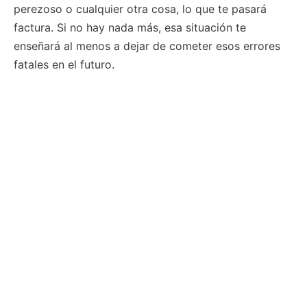
perezoso o cualquier otra cosa, lo que te pasará
factura. Si no hay nada más, esa situación te
enseñará al menos a dejar de cometer esos errores
fatales en el futuro.