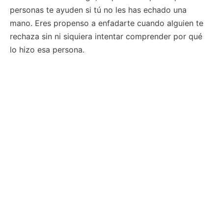
personas te ayuden si tú no les has echado una
mano. Eres propenso a enfadarte cuando alguien te
rechaza sin ni siquiera intentar comprender por qué
lo hizo esa persona.