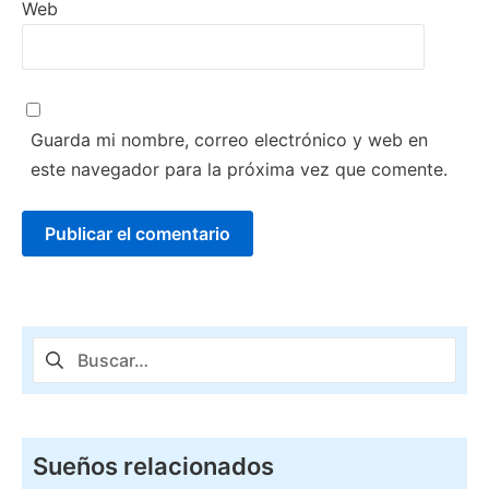
Web
Guarda mi nombre, correo electrónico y web en
este navegador para la próxima vez que comente.
Buscar:
Sueños relacionados