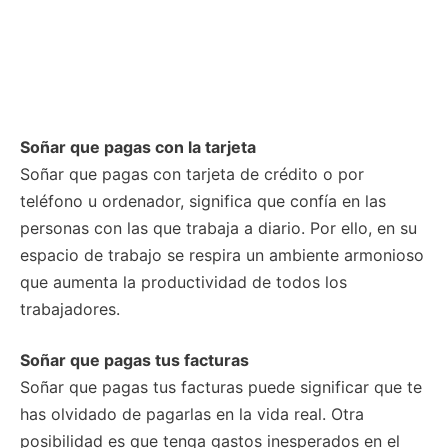
Soñar que pagas con la tarjeta
Soñar que pagas con tarjeta de crédito o por
teléfono u ordenador, significa que confía en las
personas con las que trabaja a diario. Por ello, en su
espacio de trabajo se respira un ambiente armonioso
que aumenta la productividad de todos los
trabajadores.
Soñar que pagas tus facturas
Soñar que pagas tus facturas puede significar que te
has olvidado de pagarlas en la vida real. Otra
posibilidad es que tenga gastos inesperados en el