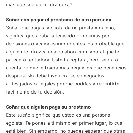
más que cualquier otra cosa?
Soñar con pagar el préstamo de otra persona
Soñar que pagas la cuota de un préstamo ajeno,
significa que acabará teniendo problemas por
decisiones o acciones imprudentes. Es probable que
alguien te ofrezca una colaboración laboral que le
parecerá tentadora. Usted aceptará, pero se dará
cuenta de que le traerá más perjuicios que beneficios
después. No debe involucrarse en negocios
arriesgados o ilegales porque podrías arrepentirte
fácilmente de tu decisión.
Soñar que alguien paga su préstamo
Este sueño significa que usted es una persona
egoísta. Te pones a ti mismo en primer lugar, lo cual
está bien. Sin embargo, no puedes esperar que otras