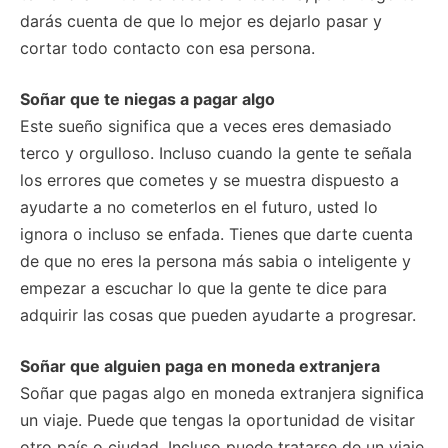
darás cuenta de que lo mejor es dejarlo pasar y
cortar todo contacto con esa persona.
Soñar que te niegas a pagar algo
Este sueño significa que a veces eres demasiado
terco y orgulloso. Incluso cuando la gente te señala
los errores que cometes y se muestra dispuesto a
ayudarte a no cometerlos en el futuro, usted lo
ignora o incluso se enfada. Tienes que darte cuenta
de que no eres la persona más sabia o inteligente y
empezar a escuchar lo que la gente te dice para
adquirir las cosas que pueden ayudarte a progresar.
Soñar que alguien paga en moneda extranjera
Soñar que pagas algo en moneda extranjera significa
un viaje. Puede que tengas la oportunidad de visitar
otro país o ciudad. Incluso puede tratarse de un viaje