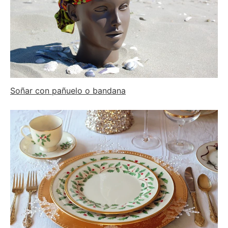
Soñar con pañuelo o bandana