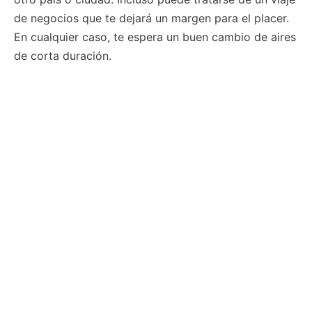
de negocios que te dejará un margen para el placer.
En cualquier caso, te espera un buen cambio de aires
de corta duración.