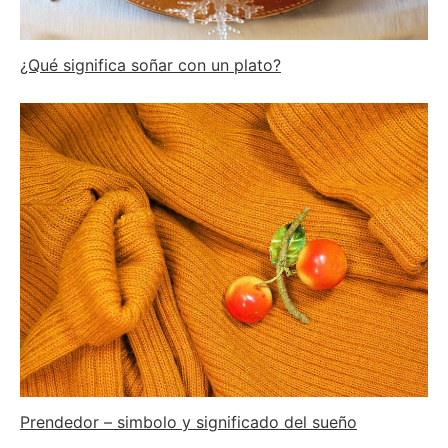
¿Qué significa soñar con un plato?
Prendedor – simbolo y significado del sueño